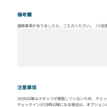
備考欄
連絡事項がありましたら、ご入力ください。（※区
注意事項
18:00以降はスタッフが常駐していないため、チェ
チェックインが18時以降になる場合は、オプショ