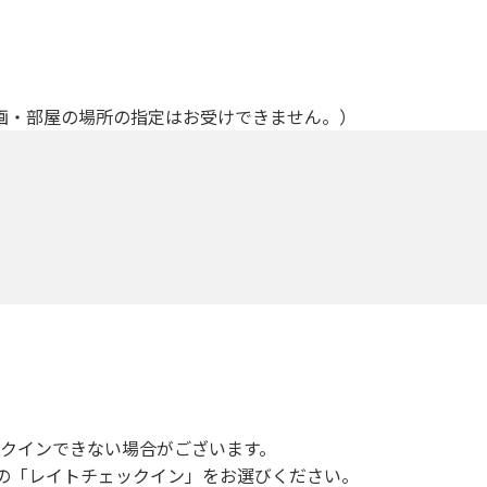
画・部屋の場所の指定はお受けできません。）
ックインできない場合がございます。
ンの「レイトチェックイン」をお選びください。