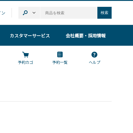
イン
検索
カスタマーサービス
会社概要
・採用情報
予約カゴ
予約一覧
ヘルプ