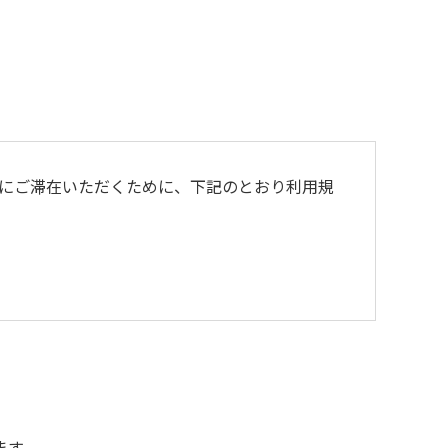
にご滞在いただくために、下記のとおり利用規
ます。