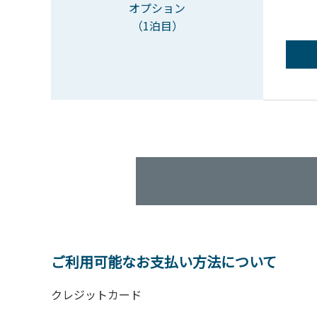
オプション
（1泊目）
ご利用可能なお支払い方法について
クレジットカード