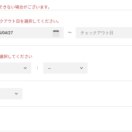
ンできない場合がございます。
クアウト日を選択してください。
〜
選択してください
：