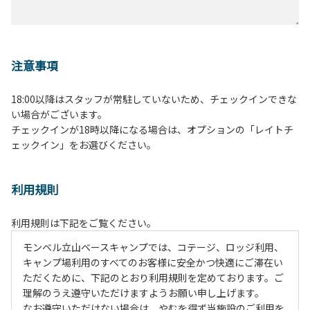
注意事項
18:00以降はスタッフが常駐していないため、チェックインできな
い場合がございます。
チェックインが18時以降になる場合は、オプションの「レイトチ
ェックイン」をお選びください。
利用規則
利用規則は下記をご覧ください。
モンベル立山ベースキャンプでは、コテージ、ロッジ利用、
キャンプ場利用のすべてのお客様に安全かつ快適にご滞在い
ただくために、下記のとおり利用規則を定めております。ご
理解のうえ遵守いただけますようお願い申し上げます。
なお遵守いただけない場合は、やむを得ず当施設のご利用を