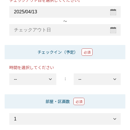
チェックアウト日を選択してください。
〜
チェックイン（予定）
必須
時間を選択してください
：
部屋・区画数
必須