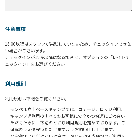
注意事項
18:00以降はスタッフが常駐していないため、チェックインできな
い場合がございます。
チェックインが18時以降になる場合は、オプションの「レイトチ
ェックイン」をお選びください。
利用規則
利用規則は下記をご覧ください。
モンベル立山ベースキャンプでは、コテージ、ロッジ利用、
キャンプ場利用のすべてのお客様に安全かつ快適にご滞在い
ただくために、下記のとおり利用規則を定めております。ご
理解のうえ遵守いただけますようお願い申し上げます。
なお遵守いただけない場合は、やむを得ず当施設のご利用を