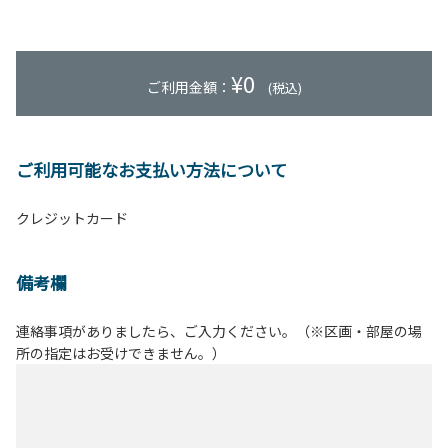
¥
0
ご利用金額：
(税込)
ご利用可能なお支払い方法について
クレジットカード
備考欄
連絡事項がありましたら、ご入力ください。（※区画・部屋の場
所の指定はお受けできません。）