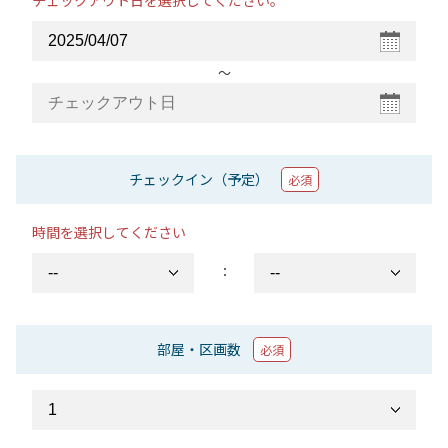
チェックアウト日を選択してください。
〜
チェックイン（予定）
必須
時間を選択してください
：
部屋・区画数
必須