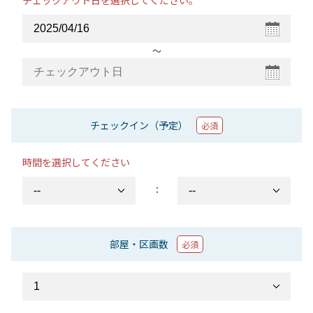
チェックアウト日を選択してください。
〜
チェックイン（予定）
必須
時間を選択してください
：
部屋・区画数
必須