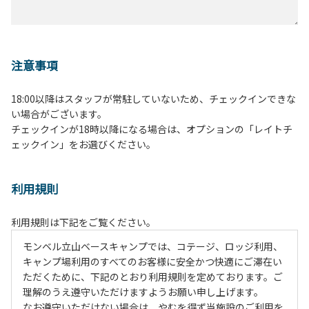
注意事項
18:00以降はスタッフが常駐していないため、チェックインできな
い場合がございます。
チェックインが18時以降になる場合は、オプションの「レイトチ
ェックイン」をお選びください。
利用規則
利用規則は下記をご覧ください。
モンベル立山ベースキャンプでは、コテージ、ロッジ利用、
キャンプ場利用のすべてのお客様に安全かつ快適にご滞在い
ただくために、下記のとおり利用規則を定めております。ご
理解のうえ遵守いただけますようお願い申し上げます。
なお遵守いただけない場合は、やむを得ず当施設のご利用を