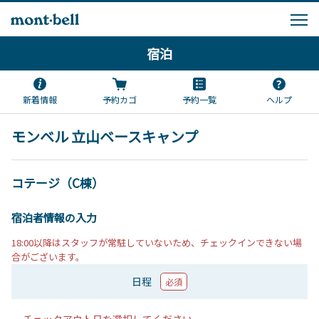
宿泊
新着情報
予約カゴ
予約一覧
ヘルプ
モンベル 立山ベースキャンプ
コテージ（C棟）
宿泊者情報の入力
18:00以降はスタッフが常駐していないため、チェックインできない場
合がございます。
日程
必須