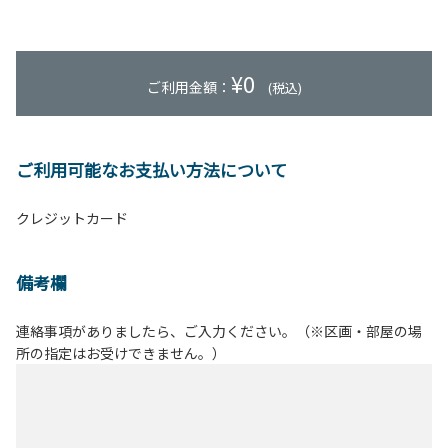
¥
0
ご利用金額：
(税込)
ご利用可能なお支払い方法について
クレジットカード
備考欄
連絡事項がありましたら、ご入力ください。（※区画・部屋の場
所の指定はお受けできません。）