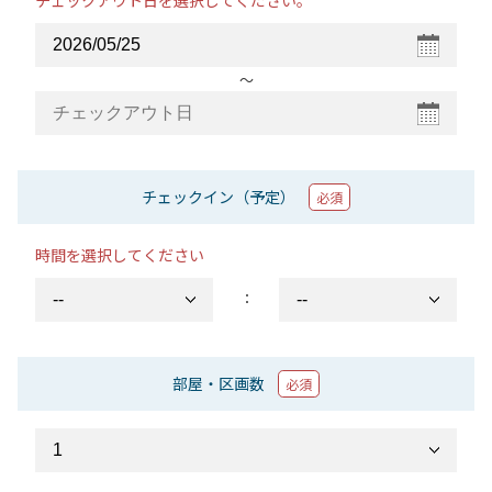
チェックアウト日を選択してください。
〜
チェックイン（予定）
必須
時間を選択してください
：
部屋・区画数
必須