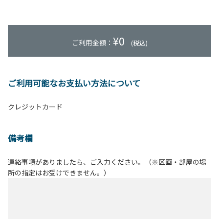
¥
0
ご利用金額：
(税込)
ご利用可能なお支払い方法について
クレジットカード
備考欄
連絡事項がありましたら、ご入力ください。（※区画・部屋の場
所の指定はお受けできません。）