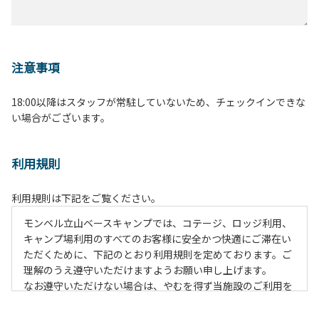
注意事項
18:00以降はスタッフが常駐していないため、チェックインできな
い場合がございます。
利用規則
利用規則は下記をご覧ください。
モンベル立山ベースキャンプでは、コテージ、ロッジ利用、
キャンプ場利用のすべてのお客様に安全かつ快適にご滞在い
ただくために、下記のとおり利用規則を定めております。ご
理解のうえ遵守いただけますようお願い申し上げます。
なお遵守いただけない場合は、やむを得ず当施設のご利用を
お断りすることがございます。