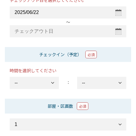
チェックアウト日を選択してください。
〜
チェックイン（予定）
必須
時間を選択してください
：
部屋・区画数
必須