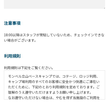
注意事項
18:00以降はスタッフが常駐していないため、チェックインできな
い場合がございます。
利用規則
利用規則は下記をご覧ください。
モンベル立山ベースキャンプでは、コテージ、ロッジ利用、
キャンプ場利用のすべてのお客様に安全かつ快適にご滞在い
ただくために、下記のとおり利用規則を定めております。ご
理解のうえ遵守いただけますようお願い申し上げます。
なお遵守いただけない場合は、やむを得ず当施設のご利用を
お断りすることがございます。