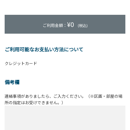
¥
0
ご利用金額：
(税込)
ご利用可能なお支払い方法について
クレジットカード
備考欄
連絡事項がありましたら、ご入力ください。（※区画・部屋の場
所の指定はお受けできません。）