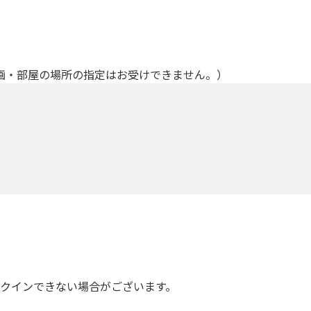
画・部屋の場所の指定はお受けできません。）
ックインできない場合がございます。