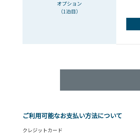
オプション
（1泊目）
ご利用可能なお支払い方法について
クレジットカード