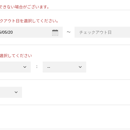
ンできない場合がございます。
クアウト日を選択してください。
〜
選択してください
：