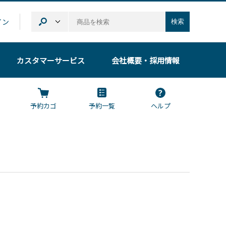
イン
検索
カスタマーサービス
会社概要
・採用情報
予約カゴ
予約一覧
ヘルプ