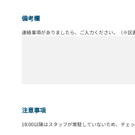
備考欄
連絡事項がありましたら、ご入力ください。（※区
注意事項
18:00以降はスタッフが常駐していないため、チェ