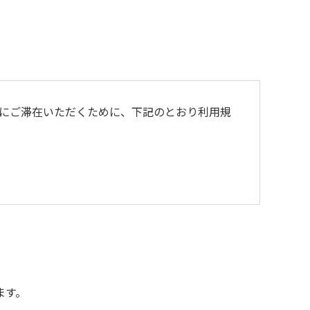
にご滞在いただくために、下記のとおり利用規
ます。