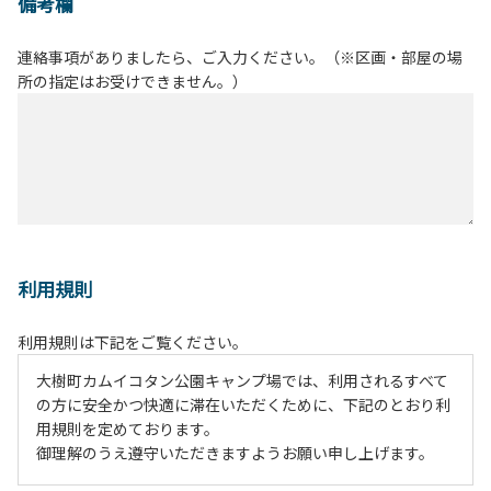
備考欄
連絡事項がありましたら、ご入力ください。（※区画・部屋の場
所の指定はお受けできません。）
利用規則
利用規則は下記をご覧ください。
大樹町カムイコタン公園キャンプ場では、利用されるすべて
の方に安全かつ快適に滞在いただくために、下記のとおり利
用規則を定めております。
御理解のうえ遵守いただきますようお願い申し上げます。