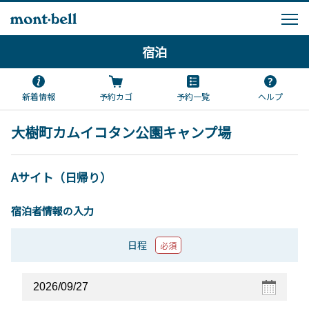
宿泊
新着情報
予約カゴ
予約一覧
ヘルプ
大樹町カムイコタン公園キャンプ場
Aサイト（日帰り）
宿泊者情報の入力
日程
必須