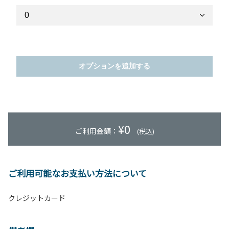
オプションを追加する
¥
0
ご利用金額：
(税込)
ご利用可能なお支払い方法について
クレジットカード