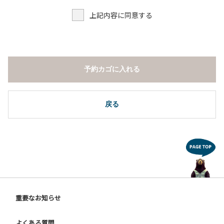
上記内容に同意する
予約カゴに入れる
戻る
重要なお知らせ
よくある質問