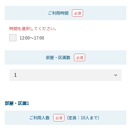
ご利用時間
必須
時間を選択してください。
12:00〜17:00
部屋・区画数
必須
部屋・区画1
ご利用人数
（定員：10人まで）
必須