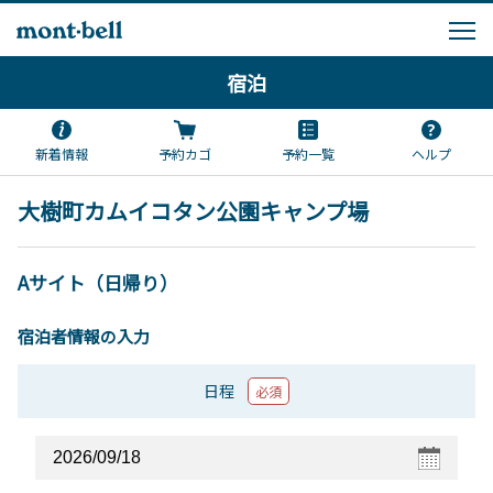
宿泊
新着情報
予約カゴ
予約一覧
ヘルプ
大樹町カムイコタン公園キャンプ場
Aサイト（日帰り）
宿泊者情報の入力
日程
必須