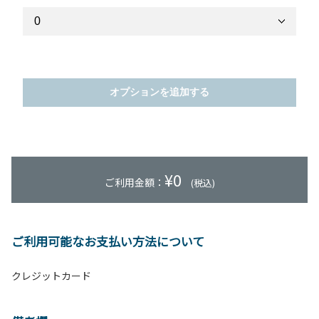
オプションを追加する
¥
0
ご利用金額：
(税込)
ご利用可能なお支払い方法について
クレジットカード