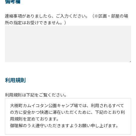
備考欄
連絡事項がありましたら、ご入力ください。（※区画・部屋の場
所の指定はお受けできません。）
利用規則
利用規則は下記をご覧ください。
大樹町カムイコタン公園キャンプ場では、利用されるすべて
の方に安全かつ快適に滞在いただくために、下記のとおり利
用規則を定めております。
御理解のうえ遵守いただきますようお願い申し上げます。