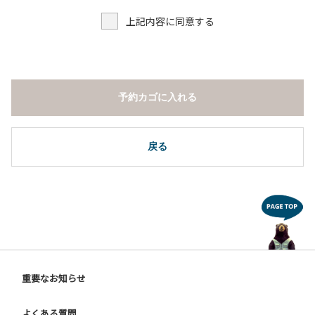
上記内容に同意する
予約カゴに入れる
戻る
重要なお知らせ
よくある質問