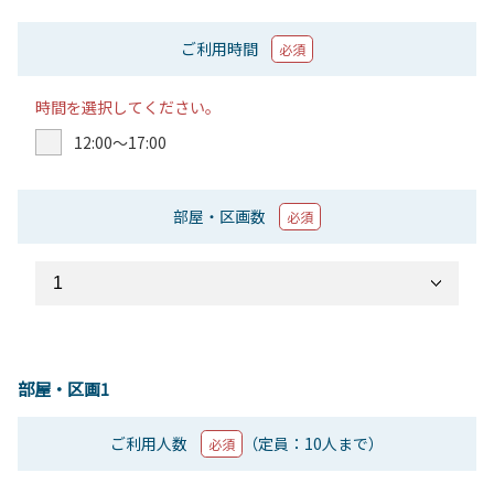
ご利用時間
必須
時間を選択してください。
12:00〜17:00
部屋・区画数
必須
部屋・区画1
ご利用人数
（定員：10人まで）
必須