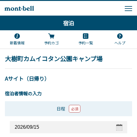
宿泊
新着情報
予約カゴ
予約一覧
ヘルプ
大樹町カムイコタン公園キャンプ場
Aサイト（日帰り）
宿泊者情報の入力
日程
必須