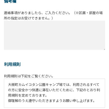
備考欄
連絡事項がありましたら、ご入力ください。（※区画・部屋の場
所の指定はお受けできません。）
利用規則
利用規則は下記をご覧ください。
大樹町カムイコタン公園キャンプ場では、利用されるすべて
の方に安全かつ快適に滞在いただくために、下記のとおり利
用規則を定めております。
御理解のうえ遵守いただきますようお願い申し上げます。