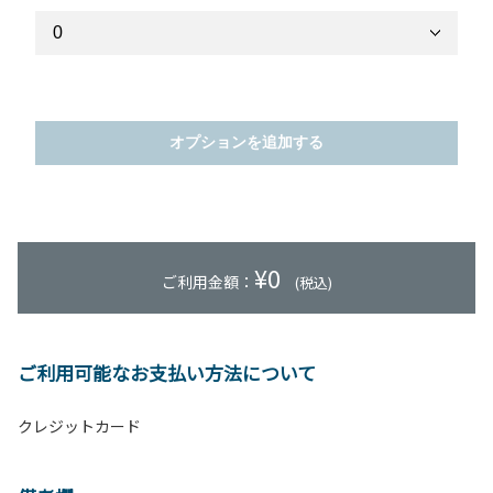
オプションを追加する
¥
0
ご利用金額：
(税込)
ご利用可能なお支払い方法について
クレジットカード