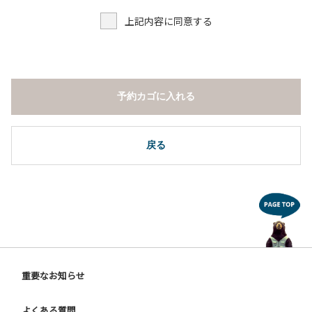
上記内容に同意する
予約カゴに入れる
戻る
重要なお知らせ
よくある質問