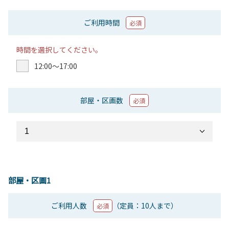
ご利用時間
必須
時間を選択してください。
12:00〜17:00
部屋・区画数
必須
部屋・区画1
ご利用人数
（定員：10人まで）
必須