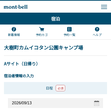
宿泊
新着情報
予約カゴ
予約一覧
ヘルプ
大樹町カムイコタン公園キャンプ場
Aサイト（日帰り）
宿泊者情報の入力
日程
必須