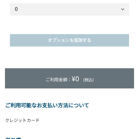
オプションを追加する
¥
0
ご利用金額：
(税込)
ご利用可能なお支払い方法について
クレジットカード