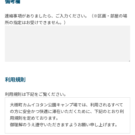
備考欄
連絡事項がありましたら、ご入力ください。（※区画・部屋の場
所の指定はお受けできません。）
利用規則
利用規則は下記をご覧ください。
大樹町カムイコタン公園キャンプ場では、利用されるすべて
の方に安全かつ快適に滞在いただくために、下記のとおり利
用規則を定めております。
御理解のうえ遵守いただきますようお願い申し上げます。