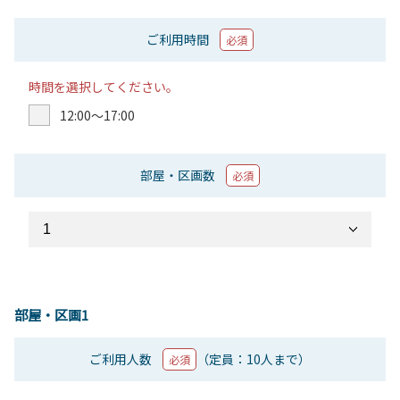
ご利用時間
必須
時間を選択してください。
12:00〜17:00
部屋・区画数
必須
部屋・区画1
ご利用人数
（定員：10人まで）
必須