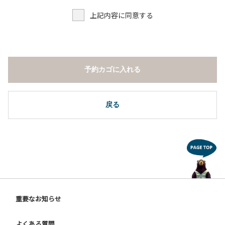
上記内容に同意する
予約カゴに入れる
戻る
重要なお知らせ
よくある質問