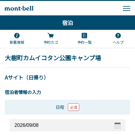
宿泊
新着情報
予約カゴ
予約一覧
ヘルプ
大樹町カムイコタン公園キャンプ場
Aサイト（日帰り）
宿泊者情報の入力
日程
必須