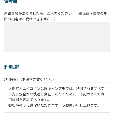
備考欄
連絡事項がありましたら、ご入力ください。（※区画・部屋の場
所の指定はお受けできません。）
利用規則
利用規則は下記をご覧ください。
大樹町カムイコタン公園キャンプ場では、利用されるすべて
の方に安全かつ快適に滞在いただくために、下記のとおり利
用規則を定めております。
御理解のうえ遵守いただきますようお願い申し上げます。