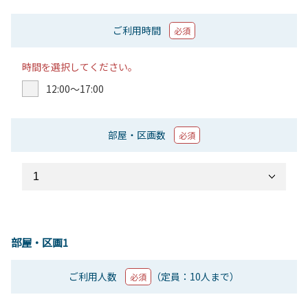
ご利用時間
必須
時間を選択してください。
12:00〜17:00
部屋・区画数
必須
部屋・区画1
ご利用人数
（定員：10人まで）
必須