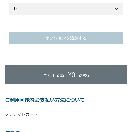
オプションを追加する
¥
0
ご利用金額：
(税込)
ご利用可能なお支払い方法について
クレジットカード