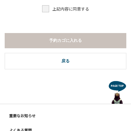
上記内容に同意する
予約カゴに入れる
戻る
重要なお知らせ
よくある質問