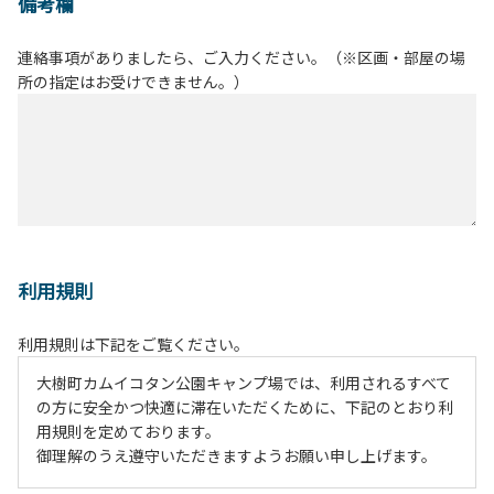
備考欄
連絡事項がありましたら、ご入力ください。（※区画・部屋の場
所の指定はお受けできません。）
利用規則
利用規則は下記をご覧ください。
大樹町カムイコタン公園キャンプ場では、利用されるすべて
の方に安全かつ快適に滞在いただくために、下記のとおり利
用規則を定めております。
御理解のうえ遵守いただきますようお願い申し上げます。