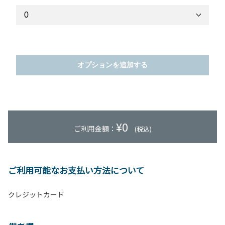
オプションを追加する
¥
0
ご利用金額：
(税込)
ご利用可能なお支払い方法について
クレジットカード