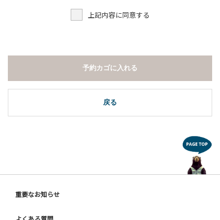
上記内容に同意する
予約カゴに入れる
戻る
重要なお知らせ
よくある質問