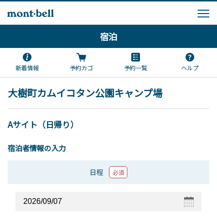
宿泊
新着情報
予約カゴ
予約一覧
ヘルプ
大樹町カムイコタン公園キャンプ場
Aサイト（日帰り）
宿泊者情報の入力
日程
必須