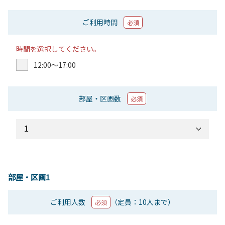
ご利用時間
必須
時間を選択してください。
12:00〜17:00
部屋・区画数
必須
部屋・区画1
ご利用人数
（定員：10人まで）
必須