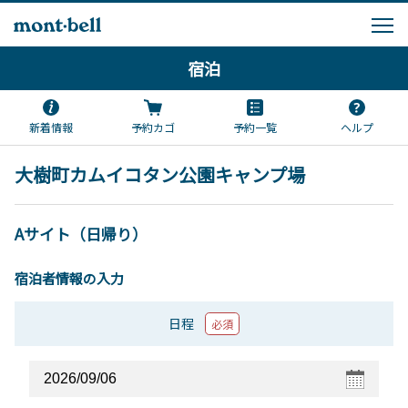
宿泊
新着情報
予約カゴ
予約一覧
ヘルプ
大樹町カムイコタン公園キャンプ場
Aサイト（日帰り）
宿泊者情報の入力
日程
必須