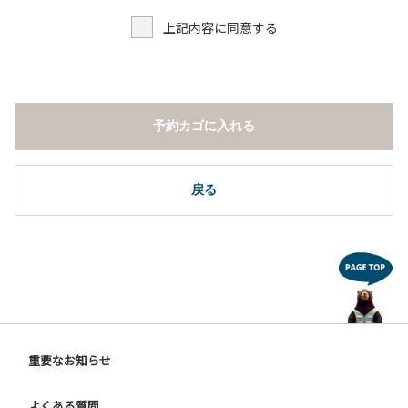
上記内容に同意する
予約カゴに入れる
戻る
重要なお知らせ
よくある質問