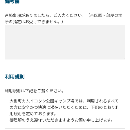
備考欄
連絡事項がありましたら、ご入力ください。（※区画・部屋の場
所の指定はお受けできません。）
利用規則
利用規則は下記をご覧ください。
大樹町カムイコタン公園キャンプ場では、利用されるすべて
の方に安全かつ快適に滞在いただくために、下記のとおり利
用規則を定めております。
御理解のうえ遵守いただきますようお願い申し上げます。