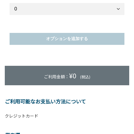
オプションを追加する
¥
0
ご利用金額：
(税込)
ご利用可能なお支払い方法について
クレジットカード