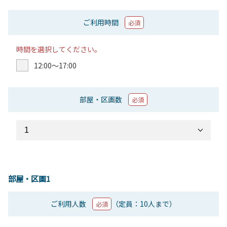
ご利用時間
必須
時間を選択してください。
12:00〜17:00
部屋・区画数
必須
部屋・区画1
ご利用人数
（定員：10人まで）
必須