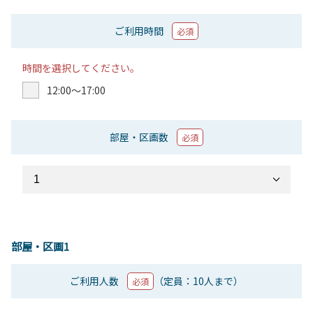
ご利用時間
必須
時間を選択してください。
12:00〜17:00
部屋・区画数
必須
部屋・区画1
ご利用人数
（定員：10人まで）
必須