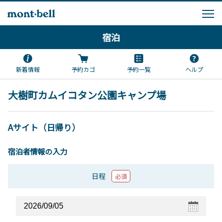
宿泊
新着情報
予約カゴ
予約一覧
ヘルプ
大樹町カムイコタン公園キャンプ場
Aサイト（日帰り）
宿泊者情報の入力
日程
必須