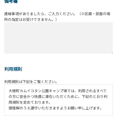
備考欄
連絡事項がありましたら、ご入力ください。（※区画・部屋の場
所の指定はお受けできません。）
利用規則
利用規則は下記をご覧ください。
大樹町カムイコタン公園キャンプ場では、利用されるすべて
の方に安全かつ快適に滞在いただくために、下記のとおり利
用規則を定めております。
御理解のうえ遵守いただきますようお願い申し上げます。