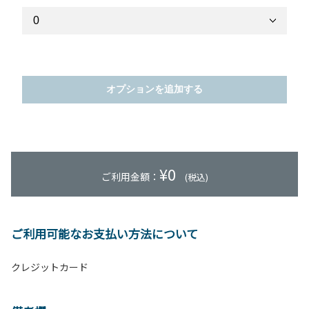
オプションを追加する
¥
0
ご利用金額：
(税込)
ご利用可能なお支払い方法について
クレジットカード