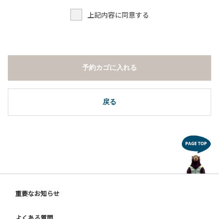
上記内容に同意する
予約カゴに入れる
戻る
重要なお知らせ
よくある質問