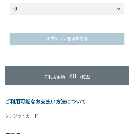
オプションを追加する
¥
0
ご利用金額：
(税込)
ご利用可能なお支払い方法について
クレジットカード