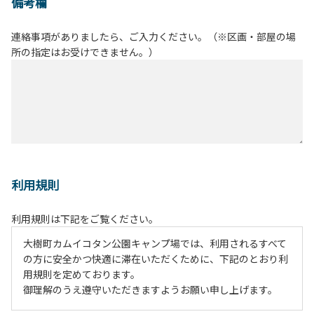
備考欄
連絡事項がありましたら、ご入力ください。（※区画・部屋の場
所の指定はお受けできません。）
利用規則
利用規則は下記をご覧ください。
大樹町カムイコタン公園キャンプ場では、利用されるすべて
の方に安全かつ快適に滞在いただくために、下記のとおり利
用規則を定めております。
御理解のうえ遵守いただきますようお願い申し上げます。