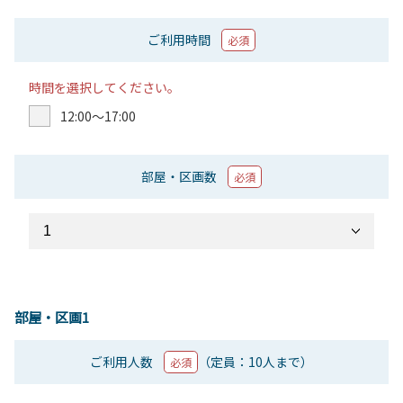
ご利用時間
必須
時間を選択してください。
12:00〜17:00
部屋・区画数
必須
部屋・区画1
ご利用人数
（定員：10人まで）
必須