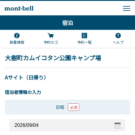
宿泊
新着情報
予約カゴ
予約一覧
ヘルプ
大樹町カムイコタン公園キャンプ場
Aサイト（日帰り）
宿泊者情報の入力
日程
必須