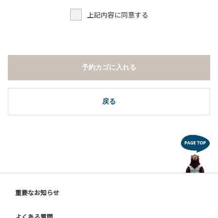
上記内容に同意する
予約カゴに入れる
戻る
重要なお知らせ
よくある質問