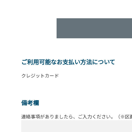
ご利用可能なお支払い方法について
クレジットカード
備考欄
連絡事項がありましたら、ご入力ください。（※区