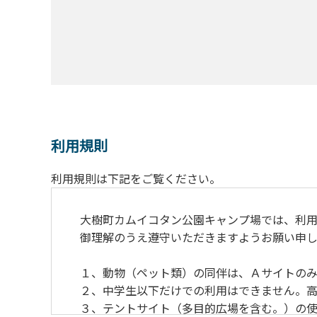
利用規則
利用規則は下記をご覧ください。
大樹町カムイコタン公園キャンプ場では、利用
御理解のうえ遵守いただきますようお願い申し
１、動物（ペット類）の同伴は、Ａサイトのみ
２、中学生以下だけでの利用はできません。高
３、テントサイト（多目的広場を含む。）の使