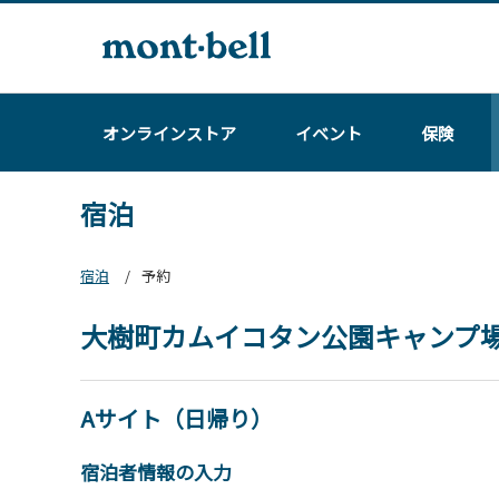
オンラインストア
イベント
保険
宿泊
宿泊
予約
大樹町カムイコタン公園キャンプ
Aサイト（日帰り）
宿泊者情報の入力