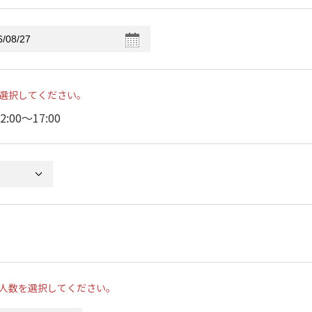
選択してください。
2:00〜17:00
人数を選択してください。