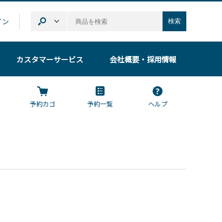
イン
検索
カスタマーサービス
会社概要
・採用情報
予約カゴ
予約一覧
ヘルプ