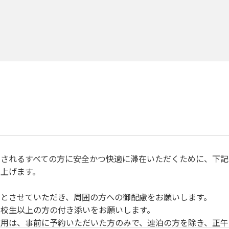
されるすべての方に安全かつ快適に滞在いただくために、下記
上げます。
とさせていただき、周囲の方への御配慮をお願いします。
校生以上の方の付き添いをお願いします。
用は、事前に予約いただいた方のみで、連泊の方を除き、正午