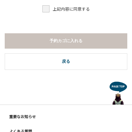
上記内容に同意する
予約カゴに入れる
戻る
重要なお知らせ
よくある質問