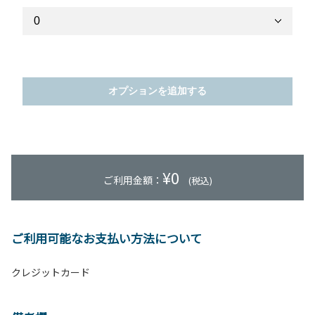
オプションを追加する
¥
0
ご利用金額：
(税込)
ご利用可能なお支払い方法について
クレジットカード