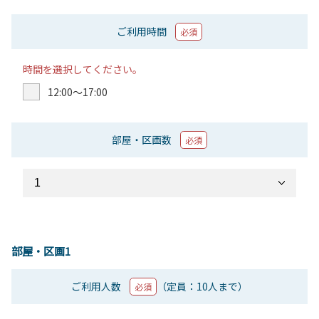
ご利用時間
必須
時間を選択してください。
12:00〜17:00
部屋・区画数
必須
部屋・区画1
ご利用人数
（定員：10人まで）
必須