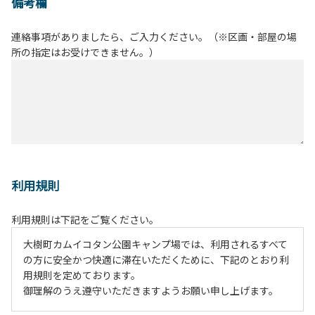
備考欄
連絡事項がありましたら、ご入力ください。（※区画・部屋の場
所の指定はお受けできません。）
利用規則
利用規則は下記をご覧ください。
大樹町カムイコタン公園キャンプ場では、利用されるすべて
の方に安全かつ快適に滞在いただくために、下記のとおり利
用規則を定めております。
御理解のうえ遵守いただきますようお願い申し上げます。