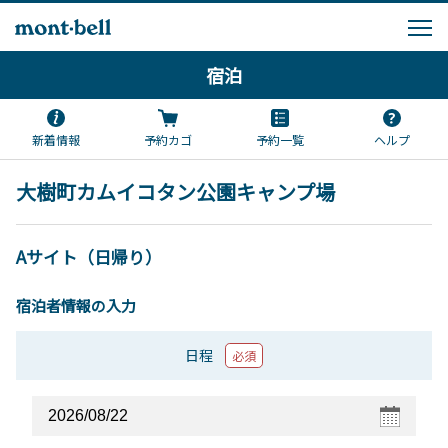
宿泊
新着情報
予約カゴ
予約一覧
ヘルプ
大樹町カムイコタン公園キャンプ場
Aサイト（日帰り）
宿泊者情報の入力
日程
必須