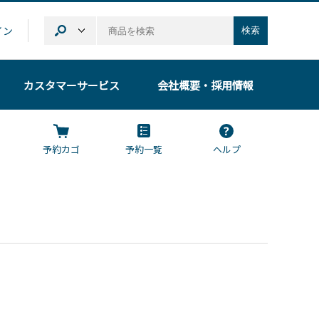
イン
検索
カスタマーサービス
会社概要
・採用情報
予約カゴ
予約一覧
ヘルプ