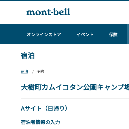
オンラインストア
イベント
保険
宿泊
宿泊
予約
大樹町カムイコタン公園キャンプ
Aサイト（日帰り）
宿泊者情報の入力