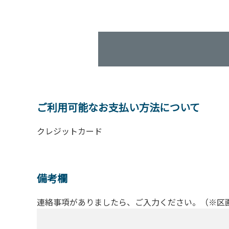
ご利用可能なお支払い方法について
クレジットカード
備考欄
連絡事項がありましたら、ご入力ください。（※区