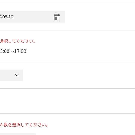
選択してください。
2:00〜17:00
人数を選択してください。