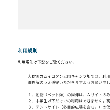
利用規則
利用規則は下記をご覧ください。
大樹町カムイコタン公園キャンプ場では、利用
御理解のうえ遵守いただきますようお願い申し
１、動物（ペット類）の同伴は、Ａサイトのみ
２、中学生以下だけでの利用はできません。高
３、テントサイト（多目的広場を含む。）の使