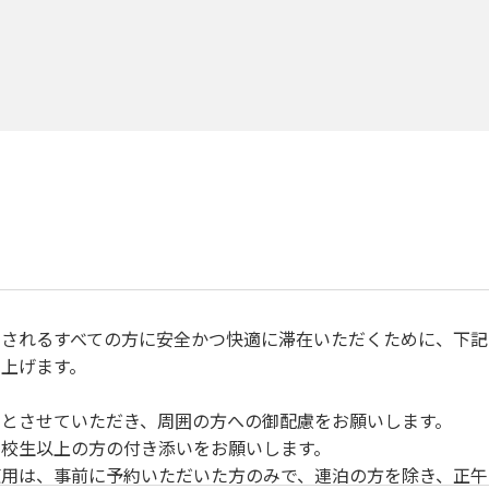
されるすべての方に安全かつ快適に滞在いただくために、下記
上げます。
とさせていただき、周囲の方への御配慮をお願いします。
校生以上の方の付き添いをお願いします。
用は、事前に予約いただいた方のみで、連泊の方を除き、正午