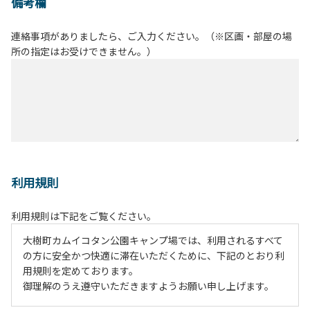
備考欄
連絡事項がありましたら、ご入力ください。（※区画・部屋の場
所の指定はお受けできません。）
利用規則
利用規則は下記をご覧ください。
大樹町カムイコタン公園キャンプ場では、利用されるすべて
の方に安全かつ快適に滞在いただくために、下記のとおり利
用規則を定めております。
御理解のうえ遵守いただきますようお願い申し上げます。