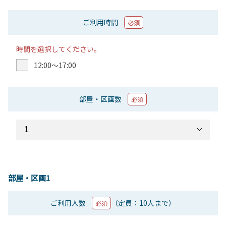
ご利用時間
必須
時間を選択してください。
12:00〜17:00
部屋・区画数
必須
部屋・区画1
ご利用人数
（定員：10人まで）
必須