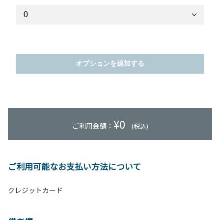
オプションを追加する
¥
0
ご利用金額：
(税込)
ご利用可能なお支払い方法について
クレジットカード