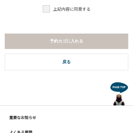
上記内容に同意する
予約カゴに入れる
戻る
重要なお知らせ
よくある質問