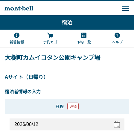
宿泊
新着情報
予約カゴ
予約一覧
ヘルプ
大樹町カムイコタン公園キャンプ場
Aサイト（日帰り）
宿泊者情報の入力
日程
必須