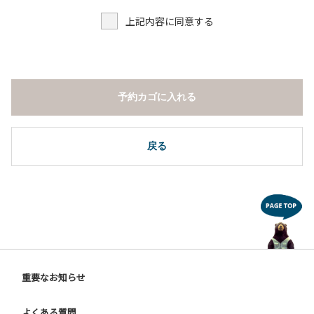
上記内容に同意する
予約カゴに入れる
戻る
重要なお知らせ
よくある質問