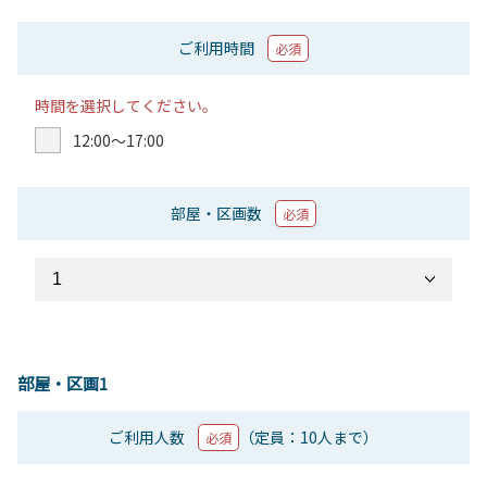
ご利用時間
必須
時間を選択してください。
12:00〜17:00
部屋・区画数
必須
部屋・区画1
ご利用人数
（定員：10人まで）
必須