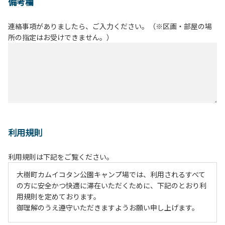
備考欄
連絡事項がありましたら、ご入力ください。（※区画・部屋の場
所の指定はお受けできません。）
利用規則
利用規則は下記をご覧ください。
大樹町カムイコタン公園キャンプ場では、利用されるすべて
の方に安全かつ快適に滞在いただくために、下記のとおり利
用規則を定めております。
御理解のうえ遵守いただきますようお願い申し上げます。