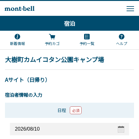
宿泊
新着情報
予約カゴ
予約一覧
ヘルプ
大樹町カムイコタン公園キャンプ場
Aサイト（日帰り）
宿泊者情報の入力
日程
必須