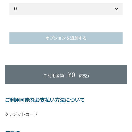
オプションを追加する
¥
0
ご利用金額：
(税込)
ご利用可能なお支払い方法について
クレジットカード