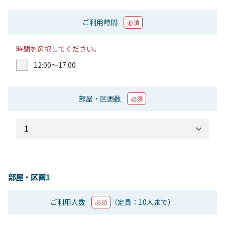
ご利用時間
必須
時間を選択してください。
12:00〜17:00
部屋・区画数
必須
部屋・区画1
ご利用人数
（定員：10人まで）
必須