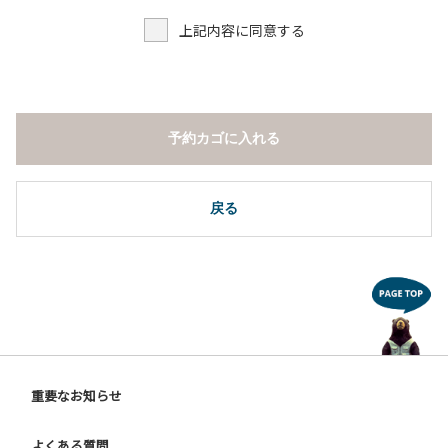
上記内容に同意する
予約カゴに入れる
戻る
重要なお知らせ
よくある質問