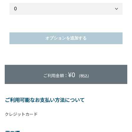
オプションを追加する
¥
0
ご利用金額：
(税込)
ご利用可能なお支払い方法について
クレジットカード