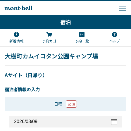
宿泊
新着情報
予約カゴ
予約一覧
ヘルプ
大樹町カムイコタン公園キャンプ場
Aサイト（日帰り）
宿泊者情報の入力
日程
必須