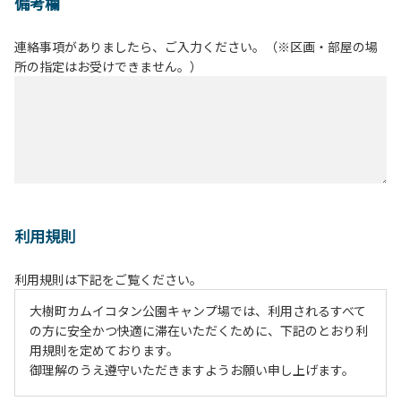
備考欄
連絡事項がありましたら、ご入力ください。（※区画・部屋の場
所の指定はお受けできません。）
利用規則
利用規則は下記をご覧ください。
大樹町カムイコタン公園キャンプ場では、利用されるすべて
の方に安全かつ快適に滞在いただくために、下記のとおり利
用規則を定めております。
御理解のうえ遵守いただきますようお願い申し上げます。