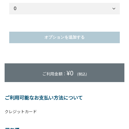
オプションを追加する
¥
0
ご利用金額：
(税込)
ご利用可能なお支払い方法について
クレジットカード