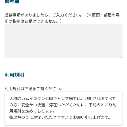
備考欄
連絡事項がありましたら、ご入力ください。（※区画・部屋の場
所の指定はお受けできません。）
利用規則
利用規則は下記をご覧ください。
大樹町カムイコタン公園キャンプ場では、利用されるすべて
の方に安全かつ快適に滞在いただくために、下記のとおり利
用規則を定めております。
御理解のうえ遵守いただきますようお願い申し上げます。