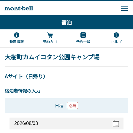
宿泊
新着情報
予約カゴ
予約一覧
ヘルプ
大樹町カムイコタン公園キャンプ場
Aサイト（日帰り）
宿泊者情報の入力
日程
必須