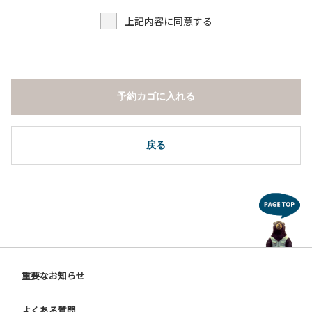
上記内容に同意する
予約カゴに入れる
戻る
重要なお知らせ
よくある質問