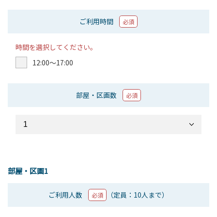
ご利用時間
必須
時間を選択してください。
12:00〜17:00
部屋・区画数
必須
部屋・区画1
ご利用人数
（定員：10人まで）
必須