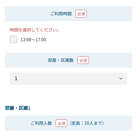
ご利用時間
必須
時間を選択してください。
12:00〜17:00
部屋・区画数
必須
部屋・区画1
ご利用人数
（定員：10人まで）
必須