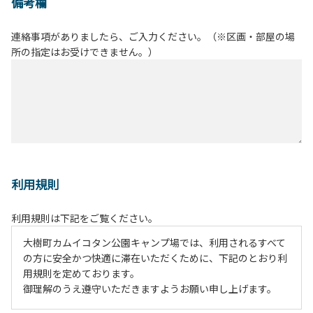
備考欄
連絡事項がありましたら、ご入力ください。（※区画・部屋の場
所の指定はお受けできません。）
利用規則
利用規則は下記をご覧ください。
大樹町カムイコタン公園キャンプ場では、利用されるすべて
の方に安全かつ快適に滞在いただくために、下記のとおり利
用規則を定めております。
御理解のうえ遵守いただきますようお願い申し上げます。