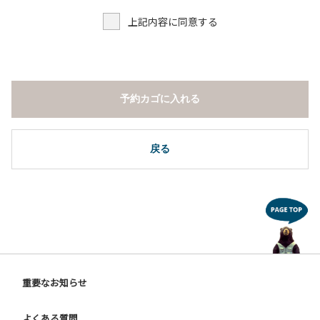
上記内容に同意する
予約カゴに入れる
戻る
重要なお知らせ
よくある質問