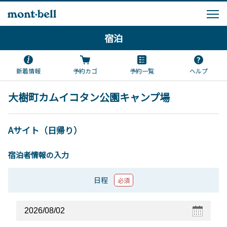
宿泊
新着情報
予約カゴ
予約一覧
ヘルプ
大樹町カムイコタン公園キャンプ場
Aサイト（日帰り）
宿泊者情報の入力
日程
必須