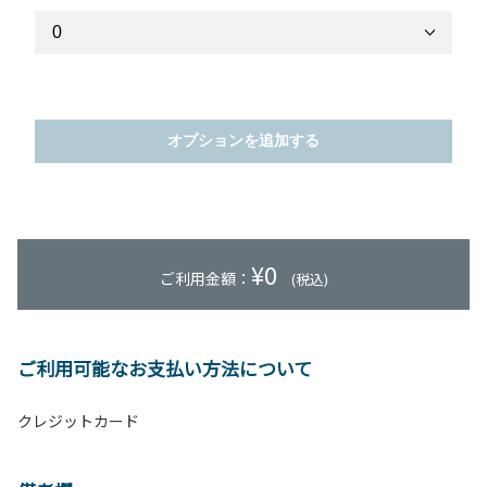
オプションを追加する
¥
0
ご利用金額：
(税込)
ご利用可能なお支払い方法について
クレジットカード