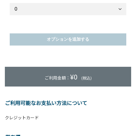
オプションを追加する
¥
0
ご利用金額：
(税込)
ご利用可能なお支払い方法について
クレジットカード