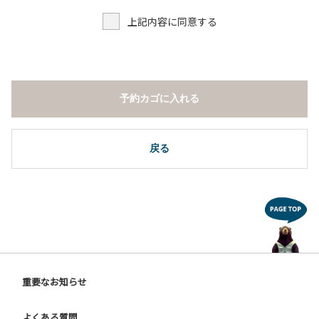
上記内容に同意する
予約カゴに入れる
戻る
重要なお知らせ
よくある質問