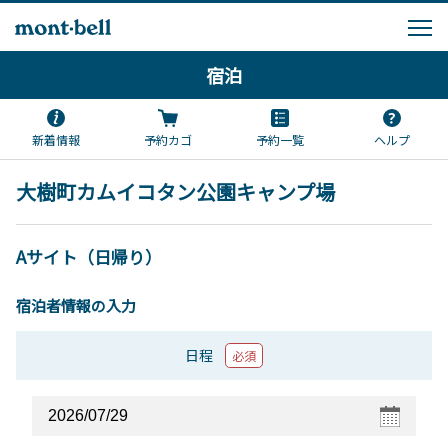
宿泊
新着情報
予約カゴ
予約一覧
ヘルプ
大樹町カムイコタン公園キャンプ場
Aサイト（日帰り）
宿泊者情報の入力
日程
必須