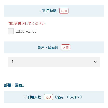
ご利用時間
必須
時間を選択してください。
12:00〜17:00
部屋・区画数
必須
部屋・区画1
ご利用人数
（定員：10人まで）
必須