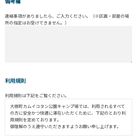
備考欄
連絡事項がありましたら、ご入力ください。（※区画・部屋の場
所の指定はお受けできません。）
利用規則
利用規則は下記をご覧ください。
大樹町カムイコタン公園キャンプ場では、利用されるすべて
の方に安全かつ快適に滞在いただくために、下記のとおり利
用規則を定めております。
御理解のうえ遵守いただきますようお願い申し上げます。