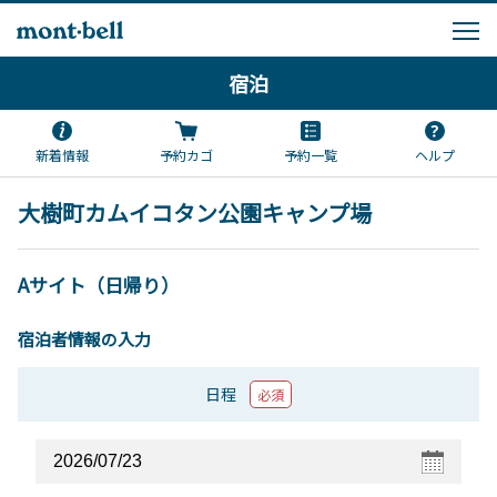
宿泊
新着情報
予約カゴ
予約一覧
ヘルプ
大樹町カムイコタン公園キャンプ場
Aサイト（日帰り）
宿泊者情報の入力
日程
必須