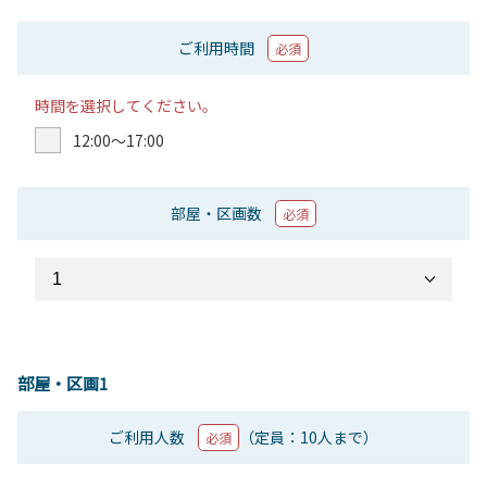
ご利用時間
必須
時間を選択してください。
12:00〜17:00
部屋・区画数
必須
部屋・区画1
ご利用人数
（定員：10人まで）
必須