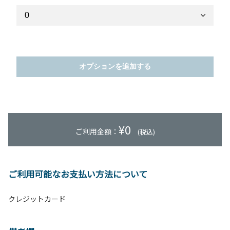
オプションを追加する
¥
0
ご利用金額：
(税込)
ご利用可能なお支払い方法について
クレジットカード