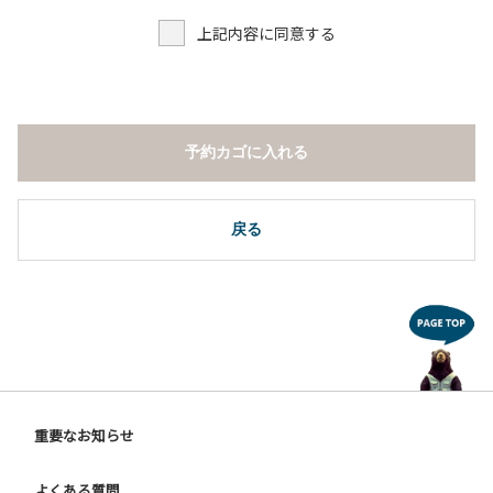
上記内容に同意する
予約カゴに入れる
戻る
重要なお知らせ
よくある質問