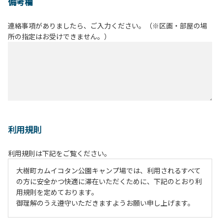
備考欄
連絡事項がありましたら、ご入力ください。（※区画・部屋の場
所の指定はお受けできません。）
利用規則
利用規則は下記をご覧ください。
大樹町カムイコタン公園キャンプ場では、利用されるすべて
の方に安全かつ快適に滞在いただくために、下記のとおり利
用規則を定めております。
御理解のうえ遵守いただきますようお願い申し上げます。