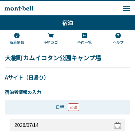
宿泊
新着情報
予約カゴ
予約一覧
ヘルプ
大樹町カムイコタン公園キャンプ場
Aサイト（日帰り）
宿泊者情報の入力
日程
必須