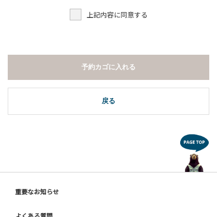
上記内容に同意する
予約カゴに入れる
戻る
重要なお知らせ
よくある質問