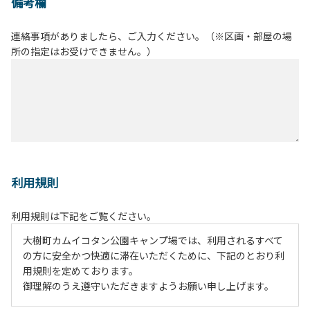
備考欄
連絡事項がありましたら、ご入力ください。（※区画・部屋の場
所の指定はお受けできません。）
利用規則
利用規則は下記をご覧ください。
大樹町カムイコタン公園キャンプ場では、利用されるすべて
の方に安全かつ快適に滞在いただくために、下記のとおり利
用規則を定めております。
御理解のうえ遵守いただきますようお願い申し上げます。