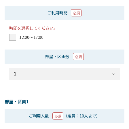
ご利用時間
必須
時間を選択してください。
12:00〜17:00
部屋・区画数
必須
部屋・区画1
ご利用人数
（定員：10人まで）
必須