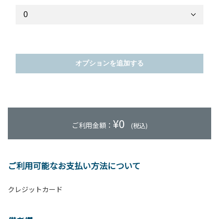
オプションを追加する
¥
0
ご利用金額：
(税込)
ご利用可能なお支払い方法について
クレジットカード