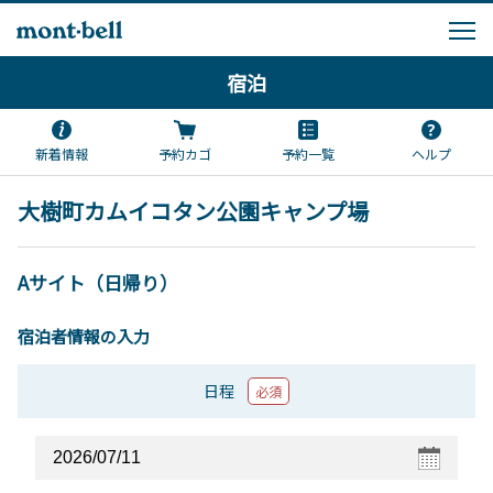
宿泊
新着情報
予約カゴ
予約一覧
ヘルプ
大樹町カムイコタン公園キャンプ場
Aサイト（日帰り）
宿泊者情報の入力
日程
必須