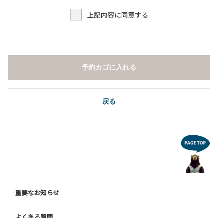
上記内容に同意する
予約カゴに入れる
戻る
重要なお知らせ
よくある質問