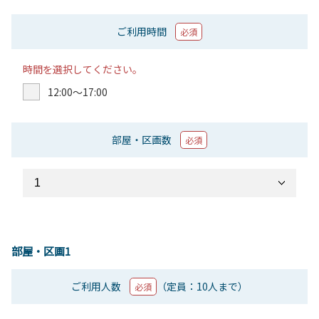
ご利用時間
必須
時間を選択してください。
12:00〜17:00
部屋・区画数
必須
部屋・区画1
ご利用人数
（定員：10人まで）
必須