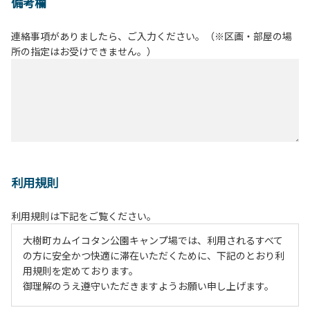
備考欄
連絡事項がありましたら、ご入力ください。（※区画・部屋の場
所の指定はお受けできません。）
利用規則
利用規則は下記をご覧ください。
大樹町カムイコタン公園キャンプ場では、利用されるすべて
の方に安全かつ快適に滞在いただくために、下記のとおり利
用規則を定めております。
御理解のうえ遵守いただきますようお願い申し上げます。