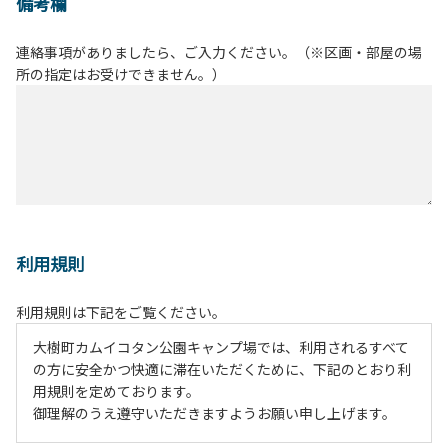
備考欄
連絡事項がありましたら、ご入力ください。（※区画・部屋の場
所の指定はお受けできません。）
利用規則
利用規則は下記をご覧ください。
大樹町カムイコタン公園キャンプ場では、利用されるすべて
の方に安全かつ快適に滞在いただくために、下記のとおり利
用規則を定めております。
御理解のうえ遵守いただきますようお願い申し上げます。