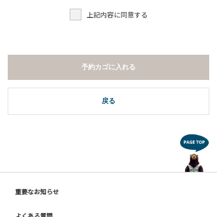
上記内容に同意する
予約カゴに入れる
戻る
重要なお知らせ
よくある質問