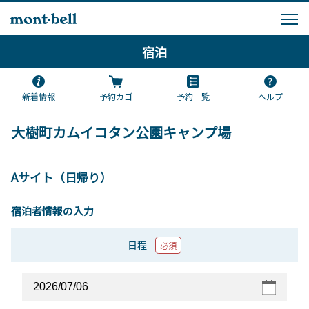
宿泊
新着情報
予約カゴ
予約一覧
ヘルプ
大樹町カムイコタン公園キャンプ場
Aサイト（日帰り）
宿泊者情報の入力
日程
必須