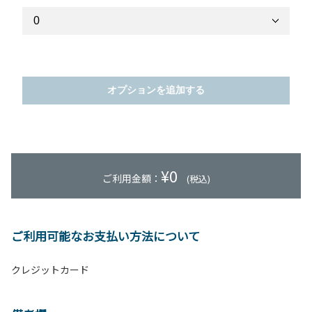
オプションを追加する
¥
0
ご利用金額：
(税込)
ご利用可能なお支払い方法について
クレジットカード