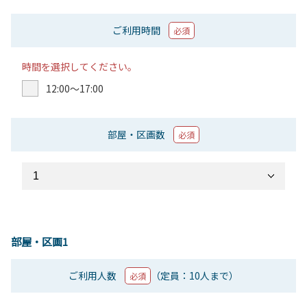
ご利用時間
必須
時間を選択してください。
12:00〜17:00
部屋・区画数
必須
部屋・区画1
ご利用人数
（定員：10人まで）
必須