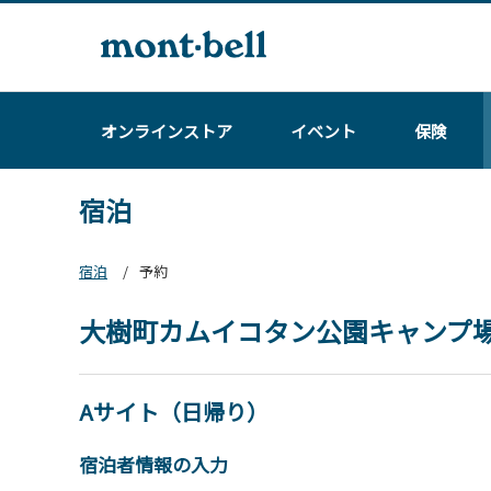
オンラインストア
イベント
保険
宿泊
宿泊
予約
大樹町カムイコタン公園キャンプ
Aサイト（日帰り）
宿泊者情報の入力