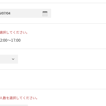
選択してください。
2:00〜17:00
人数を選択してください。