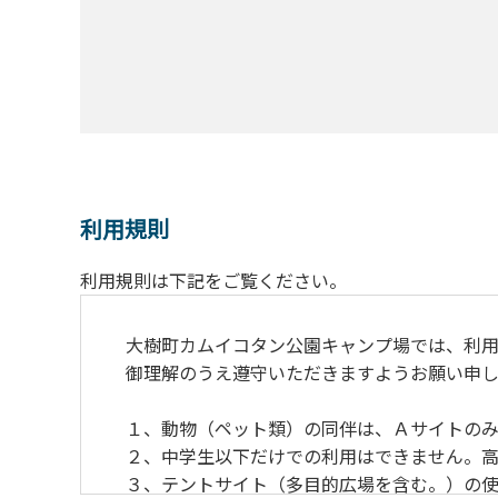
利用規則
利用規則は下記をご覧ください。
大樹町カムイコタン公園キャンプ場では、利用
御理解のうえ遵守いただきますようお願い申し
１、動物（ペット類）の同伴は、Ａサイトのみ
２、中学生以下だけでの利用はできません。高
３、テントサイト（多目的広場を含む。）の使