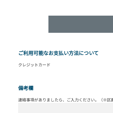
ご利用可能なお支払い方法について
クレジットカード
備考欄
連絡事項がありましたら、ご入力ください。（※区