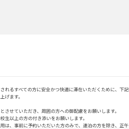
されるすべての方に安全かつ快適に滞在いただくために、下記
上げます。
とさせていただき、周囲の方への御配慮をお願いします。
校生以上の方の付き添いをお願いします。
用は、事前に予約いただいた方のみで、連泊の方を除き、正午