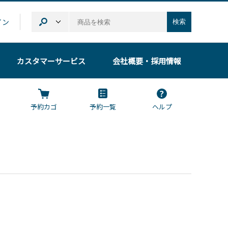
イン
検索
カスタマーサービス
会社概要
・採用情報
予約カゴ
予約一覧
ヘルプ