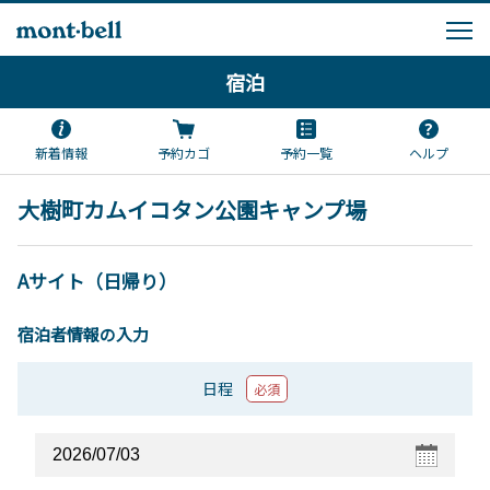
宿泊
新着情報
予約カゴ
予約一覧
ヘルプ
大樹町カムイコタン公園キャンプ場
Aサイト（日帰り）
宿泊者情報の入力
日程
必須