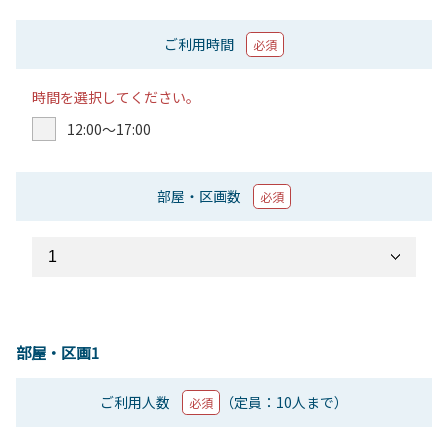
ご利用時間
必須
時間を選択してください。
12:00〜17:00
部屋・区画数
必須
部屋・区画1
ご利用人数
（定員：10人まで）
必須