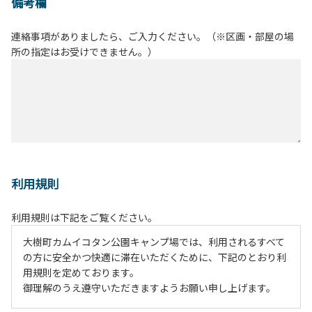
備考欄
連絡事項がありましたら、ご入力ください。（※区画・部屋の場
所の指定はお受けできません。）
利用規則
利用規則は下記をご覧ください。
大樹町カムイコタン公園キャンプ場では、利用されるすべて
の方に安全かつ快適に滞在いただくために、下記のとおり利
用規則を定めております。
御理解のうえ遵守いただきますようお願い申し上げます。