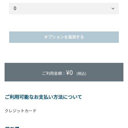
オプションを追加する
¥
0
ご利用金額：
(税込)
ご利用可能なお支払い方法について
クレジットカード