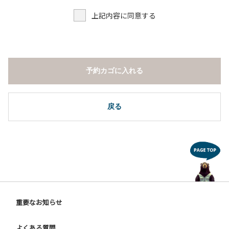
上記内容に同意する
予約カゴに入れる
戻る
重要なお知らせ
よくある質問