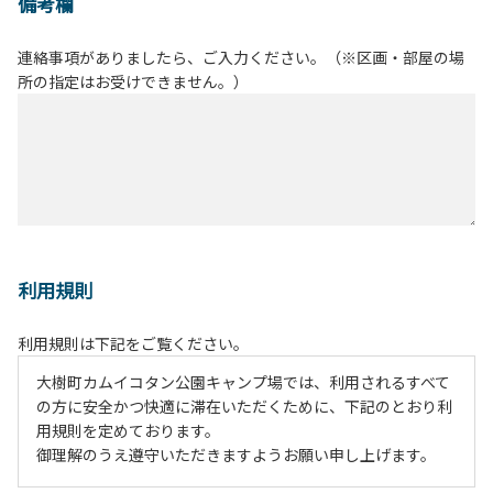
備考欄
連絡事項がありましたら、ご入力ください。（※区画・部屋の場
所の指定はお受けできません。）
利用規則
利用規則は下記をご覧ください。
大樹町カムイコタン公園キャンプ場では、利用されるすべて
の方に安全かつ快適に滞在いただくために、下記のとおり利
用規則を定めております。
御理解のうえ遵守いただきますようお願い申し上げます。