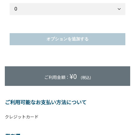
オプションを追加する
¥
0
ご利用金額：
(税込)
ご利用可能なお支払い方法について
クレジットカード