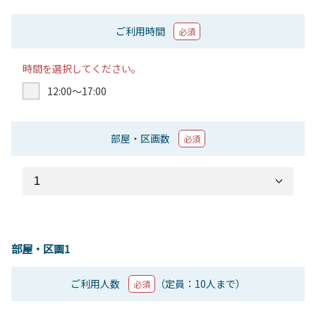
ご利用時間
必須
時間を選択してください。
12:00〜17:00
部屋・区画数
必須
部屋・区画1
ご利用人数
（定員：10人まで）
必須