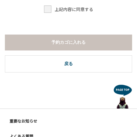
上記内容に同意する
予約カゴに入れる
戻る
重要なお知らせ
よくある質問