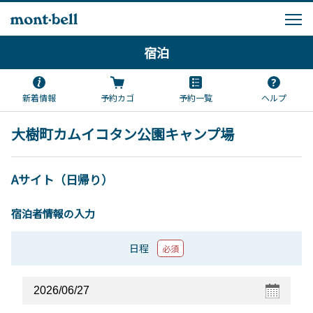
宿泊
新着情報
予約カゴ
予約一覧
ヘルプ
大樹町カムイコタン公園キャンプ場
Aサイト（日帰り）
宿泊者情報の入力
日程
必須