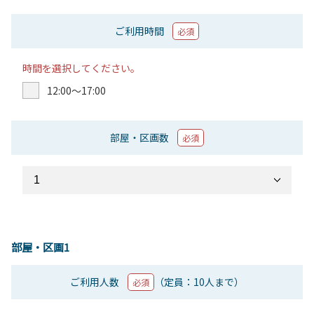
ご利用時間
必須
時間を選択してください。
12:00〜17:00
部屋・区画数
必須
部屋・区画1
ご利用人数
（定員：10人まで）
必須