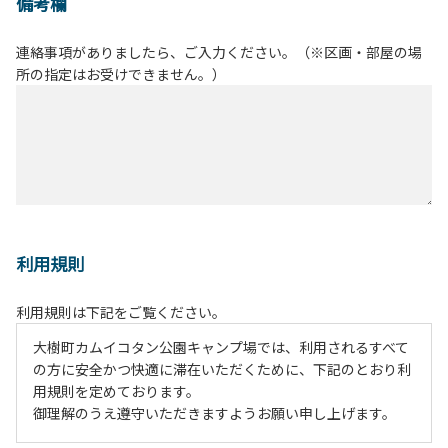
備考欄
連絡事項がありましたら、ご入力ください。（※区画・部屋の場
所の指定はお受けできません。）
利用規則
利用規則は下記をご覧ください。
大樹町カムイコタン公園キャンプ場では、利用されるすべて
の方に安全かつ快適に滞在いただくために、下記のとおり利
用規則を定めております。
御理解のうえ遵守いただきますようお願い申し上げます。