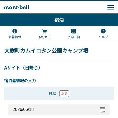
宿泊
新着情報
予約カゴ
予約一覧
ヘルプ
大樹町カムイコタン公園キャンプ場
Aサイト（日帰り）
宿泊者情報の入力
日程
必須