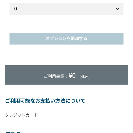
オプションを追加する
¥
0
ご利用金額：
(税込)
ご利用可能なお支払い方法について
クレジットカード