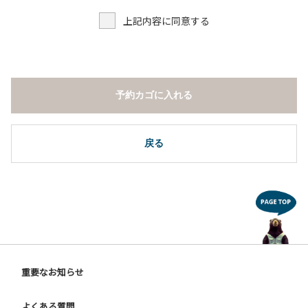
上記内容に同意する
予約カゴに入れる
戻る
重要なお知らせ
よくある質問