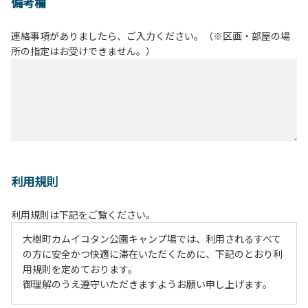
備考欄
連絡事項がありましたら、ご入力ください。（※区画・部屋の場
所の指定はお受けできません。）
利用規則
利用規則は下記をご覧ください。
大樹町カムイコタン公園キャンプ場では、利用されるすべて
の方に安全かつ快適に滞在いただくために、下記のとおり利
用規則を定めております。
御理解のうえ遵守いただきますようお願い申し上げます。