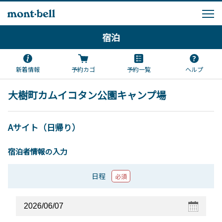
宿泊
新着情報
予約カゴ
予約一覧
ヘルプ
大樹町カムイコタン公園キャンプ場
Aサイト（日帰り）
宿泊者情報の入力
日程
必須