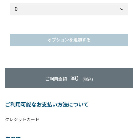
オプションを追加する
¥
0
ご利用金額：
(税込)
ご利用可能なお支払い方法について
クレジットカード