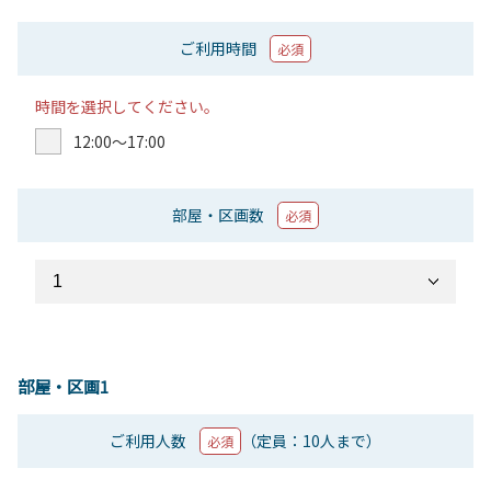
ご利用時間
必須
時間を選択してください。
12:00〜17:00
部屋・区画数
必須
部屋・区画1
ご利用人数
（定員：10人まで）
必須