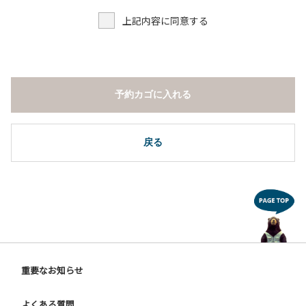
上記内容に同意する
予約カゴに入れる
戻る
重要なお知らせ
よくある質問