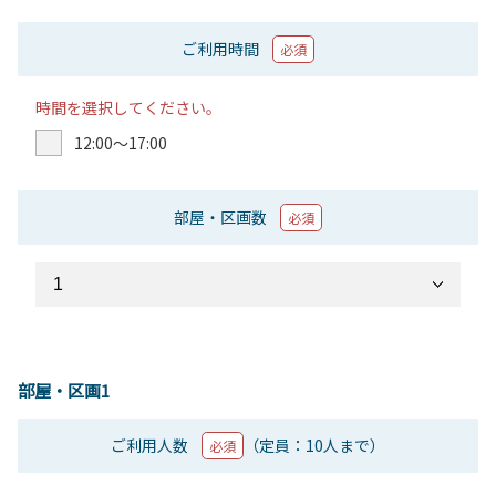
ご利用時間
必須
時間を選択してください。
12:00〜17:00
部屋・区画数
必須
部屋・区画1
ご利用人数
（定員：10人まで）
必須