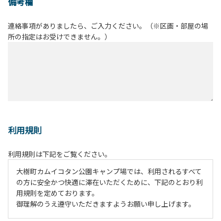
備考欄
連絡事項がありましたら、ご入力ください。（※区画・部屋の場
所の指定はお受けできません。）
利用規則
利用規則は下記をご覧ください。
大樹町カムイコタン公園キャンプ場では、利用されるすべて
の方に安全かつ快適に滞在いただくために、下記のとおり利
用規則を定めております。
御理解のうえ遵守いただきますようお願い申し上げます。