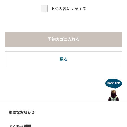
上記内容に同意する
予約カゴに入れる
戻る
重要なお知らせ
よくある質問