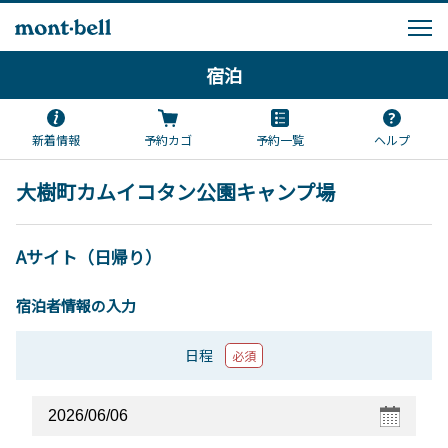
宿泊
新着情報
予約カゴ
予約一覧
ヘルプ
大樹町カムイコタン公園キャンプ場
Aサイト（日帰り）
宿泊者情報の入力
日程
必須