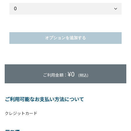
オプションを追加する
¥
0
ご利用金額：
(税込)
ご利用可能なお支払い方法について
クレジットカード