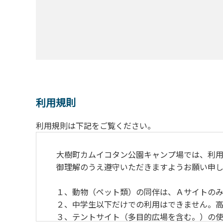
利用規則
利用規則は下記をご覧ください。
大樹町カムイコタン公園キャンプ場では、利用
御理解のうえ遵守いただきますようお願い申し
１、動物（ペット類）の同伴は、Ａサイトのみ
２、中学生以下だけでの利用はできません。高
３、テントサイト（多目的広場を含む。）の使