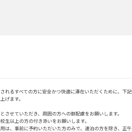
されるすべての方に安全かつ快適に滞在いただくために、下記
上げます。
とさせていただき、周囲の方への御配慮をお願いします。
校生以上の方の付き添いをお願いします。
用は、事前に予約いただいた方のみで、連泊の方を除き、正午