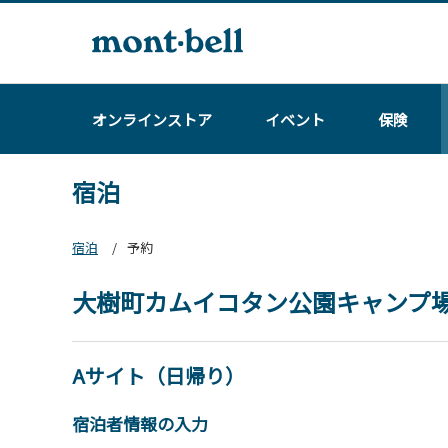
オンラインストア
イベント
保険
宿泊
宿泊
予約
大樹町カムイコタン公園キャンプ
Aサイト（日帰り）
宿泊者情報の入力