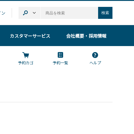
イン
検索
カスタマーサービス
会社概要
・採用情報
予約カゴ
予約一覧
ヘルプ