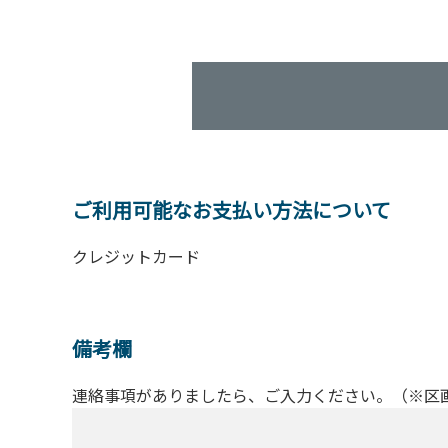
ご利用可能なお支払い方法について
クレジットカード
備考欄
連絡事項がありましたら、ご入力ください。（※区