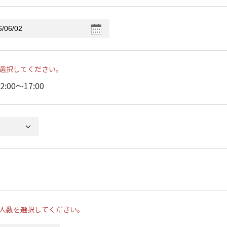
選択してください。
2:00〜17:00
人数を選択してください。