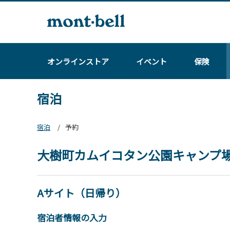
オンラインストア
イベント
保険
宿泊
宿泊
予約
大樹町カムイコタン公園キャンプ
Aサイト（日帰り）
宿泊者情報の入力