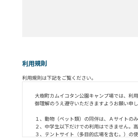
利用規則
利用規則は下記をご覧ください。
大樹町カムイコタン公園キャンプ場では、利用
御理解のうえ遵守いただきますようお願い申し
１、動物（ペット類）の同伴は、Ａサイトのみ
２、中学生以下だけでの利用はできません。高
３、テントサイト（多目的広場を含む。）の使