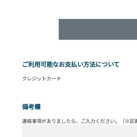
ご利用可能なお支払い方法について
クレジットカード
備考欄
連絡事項がありましたら、ご入力ください。（※区