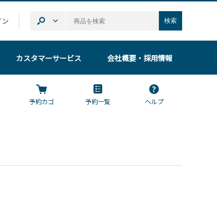
イン
検索
カスタマーサービス
会社概要
・採用情報
予約カゴ
予約一覧
ヘルプ