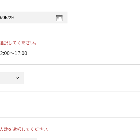
選択してください。
2:00〜17:00
人数を選択してください。