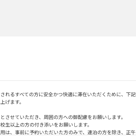
されるすべての方に安全かつ快適に滞在いただくために、下記
上げます。
とさせていただき、周囲の方への御配慮をお願いします。
校生以上の方の付き添いをお願いします。
用は、事前に予約いただいた方のみで、連泊の方を除き、正午