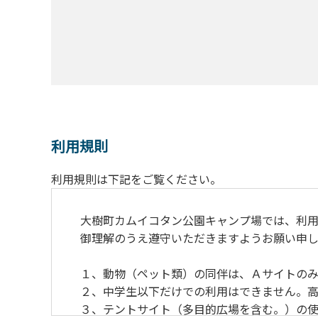
利用規則
利用規則は下記をご覧ください。
大樹町カムイコタン公園キャンプ場では、利用
御理解のうえ遵守いただきますようお願い申し
１、動物（ペット類）の同伴は、Ａサイトのみ
２、中学生以下だけでの利用はできません。高
３、テントサイト（多目的広場を含む。）の使