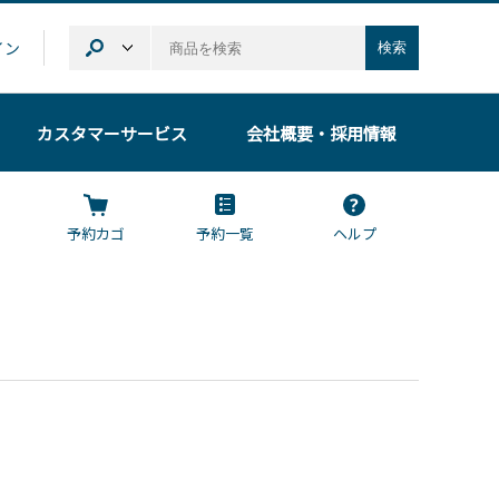
イン
検索
カスタマーサービス
会社概要
・採用情報
予約カゴ
予約一覧
ヘルプ