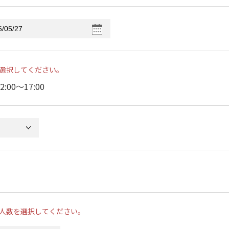
選択してください。
2:00〜17:00
人数を選択してください。