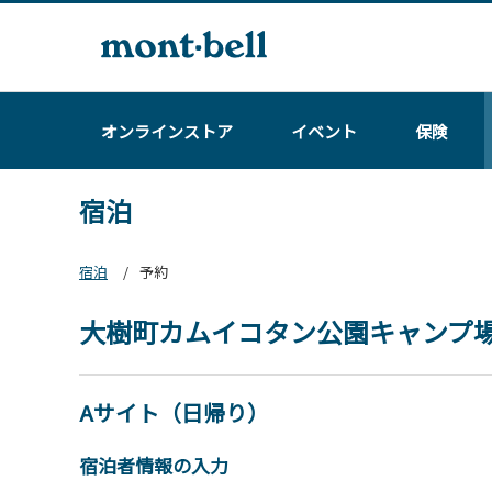
オンラインストア
イベント
保険
宿泊
宿泊
予約
大樹町カムイコタン公園キャンプ
Aサイト（日帰り）
宿泊者情報の入力