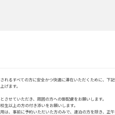
されるすべての方に安全かつ快適に滞在いただくために、下記
上げます。
とさせていただき、周囲の方への御配慮をお願いします。
校生以上の方の付き添いをお願いします。
用は、事前に予約いただいた方のみで、連泊の方を除き、正午