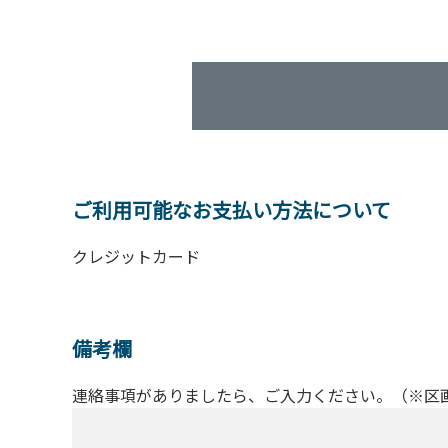
ご利用可能なお支払い方法について
クレジットカード
備考欄
連絡事項がありましたら、ご入力ください。（※区