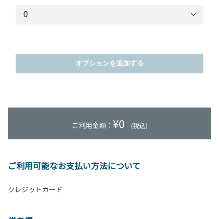
オプションを追加する
¥
0
ご利用金額：
(税込)
ご利用可能なお支払い方法について
クレジットカード