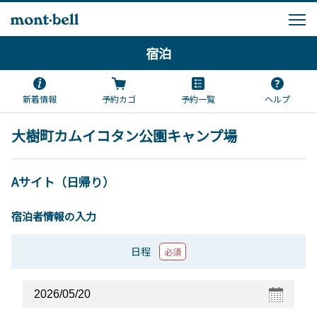
宿泊
新着情報
予約カゴ
予約一覧
ヘルプ
大樹町カムイコタン公園キャンプ場
Aサイト（日帰り）
宿泊者情報の入力
日程
必須