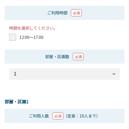
ご利用時間
必須
時間を選択してください。
12:00〜17:00
部屋・区画数
必須
部屋・区画1
ご利用人数
（定員：10人まで）
必須