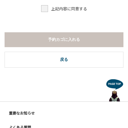
上記内容に同意する
予約カゴに入れる
戻る
重要なお知らせ
よくある質問