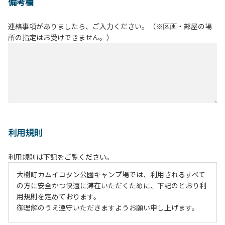
備考欄
連絡事項がありましたら、ご入力ください。（※区画・部屋の場
所の指定はお受けできません。）
利用規則
利用規則は下記をご覧ください。
大樹町カムイコタン公園キャンプ場では、利用されるすべて
の方に安全かつ快適に滞在いただくために、下記のとおり利
用規則を定めております。
御理解のうえ遵守いただきますようお願い申し上げます。