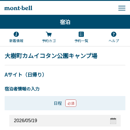
宿泊
新着情報
予約カゴ
予約一覧
ヘルプ
大樹町カムイコタン公園キャンプ場
Aサイト（日帰り）
宿泊者情報の入力
日程
必須