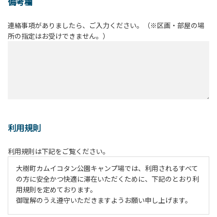
備考欄
連絡事項がありましたら、ご入力ください。（※区画・部屋の場
所の指定はお受けできません。）
利用規則
利用規則は下記をご覧ください。
大樹町カムイコタン公園キャンプ場では、利用されるすべて
の方に安全かつ快適に滞在いただくために、下記のとおり利
用規則を定めております。
御理解のうえ遵守いただきますようお願い申し上げます。