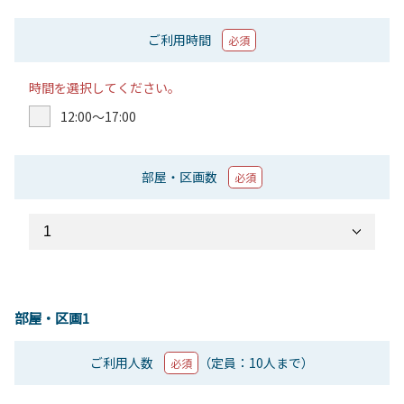
ご利用時間
必須
時間を選択してください。
12:00〜17:00
部屋・区画数
必須
部屋・区画1
ご利用人数
（定員：10人まで）
必須