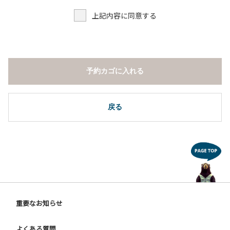
上記内容に同意する
予約カゴに入れる
戻る
重要なお知らせ
よくある質問