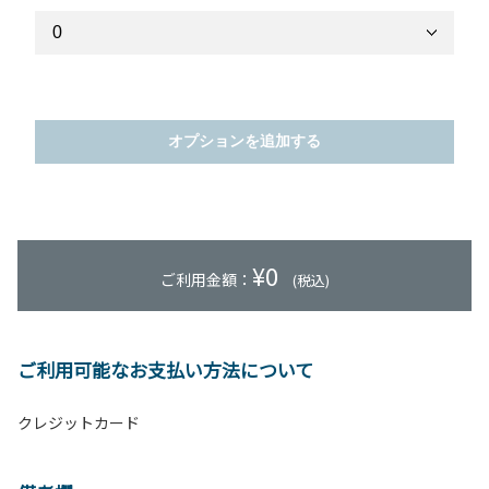
オプションを追加する
¥
0
ご利用金額：
(税込)
ご利用可能なお支払い方法について
クレジットカード