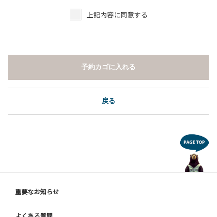
上記内容に同意する
予約カゴに入れる
戻る
重要なお知らせ
よくある質問