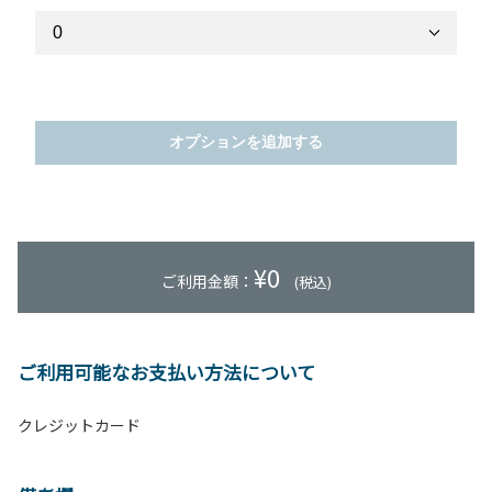
オプションを追加する
¥
0
ご利用金額：
(税込)
ご利用可能なお支払い方法について
クレジットカード