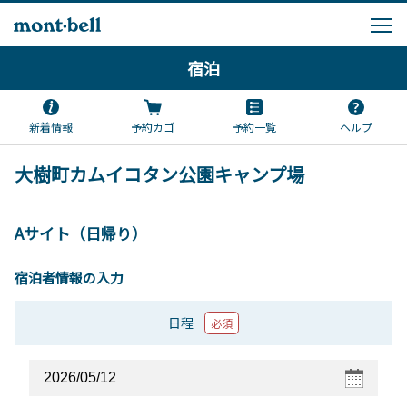
宿泊
新着情報
予約カゴ
予約一覧
ヘルプ
大樹町カムイコタン公園キャンプ場
Aサイト（日帰り）
宿泊者情報の入力
日程
必須