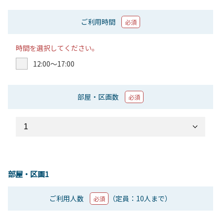
ご利用時間
必須
時間を選択してください。
12:00〜17:00
部屋・区画数
必須
部屋・区画1
ご利用人数
（定員：10人まで）
必須