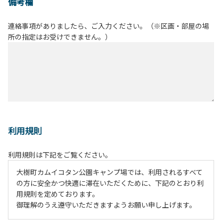
備考欄
連絡事項がありましたら、ご入力ください。（※区画・部屋の場
所の指定はお受けできません。）
利用規則
利用規則は下記をご覧ください。
大樹町カムイコタン公園キャンプ場では、利用されるすべて
の方に安全かつ快適に滞在いただくために、下記のとおり利
用規則を定めております。
御理解のうえ遵守いただきますようお願い申し上げます。