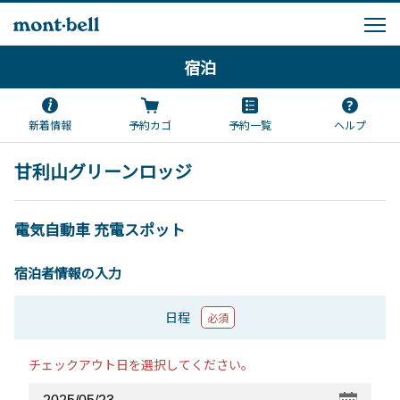
宿泊
新着情報
予約カゴ
予約一覧
ヘルプ
甘利山グリーンロッジ
電気自動車 充電スポット
宿泊者情報の入力
日程
必須
チェックアウト日を選択してください。