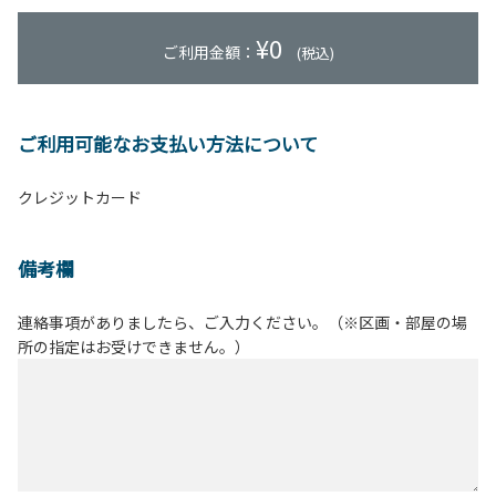
¥
0
ご利用金額：
(税込)
ご利用可能なお支払い方法について
クレジットカード
備考欄
連絡事項がありましたら、ご入力ください。（※区画・部屋の場
所の指定はお受けできません。）