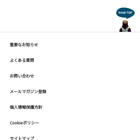
重要なお知らせ
よくある質問
お問い合わせ
メールマガジン登録
個人情報保護方針
Cookieポリシー
サイトマップ