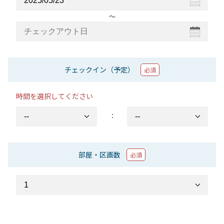
〜
チェックイン（予定）
必須
時間を選択してください
：
部屋・区画数
必須