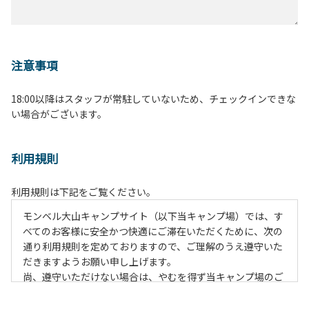
注意事項
18:00以降はスタッフが常駐していないため、チェックインできな
い場合がございます。
利用規則
利用規則は下記をご覧ください。
モンベル大山キャンプサイト（以下当キャンプ場）では、す
べてのお客様に安全かつ快適にご滞在いただくために、次の
通り利用規則を定めておりますので、ご理解のうえ遵守いた
だきますようお願い申し上げます。
尚、遵守いただけない場合は、やむを得ず当キャンプ場のご
利用をお断りすることがございます。