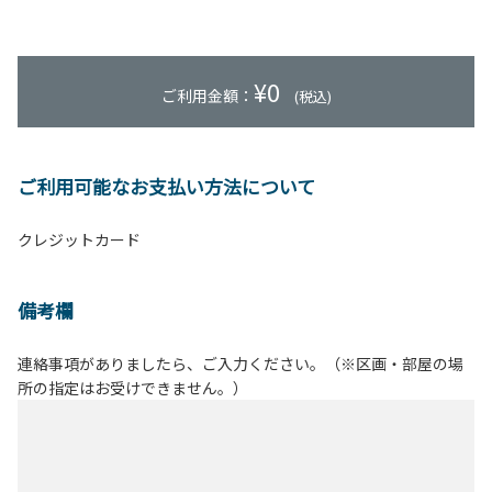
¥
0
ご利用金額：
(税込)
ご利用可能なお支払い方法について
クレジットカード
備考欄
連絡事項がありましたら、ご入力ください。（※区画・部屋の場
所の指定はお受けできません。）