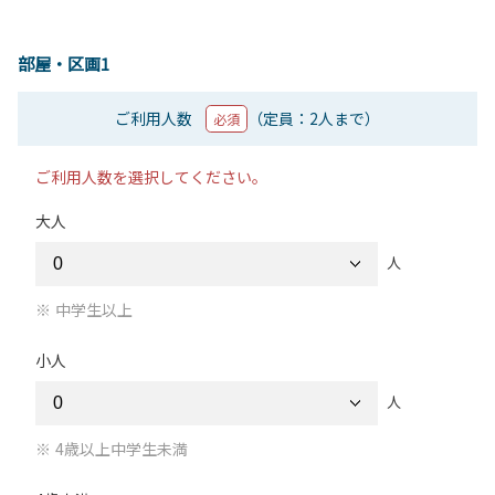
部屋・区画1
ご利用人数
（定員：2人まで）
必須
ご利用人数を選択してください。
大人
人
中学生以上
小人
人
4歳以上中学生未満