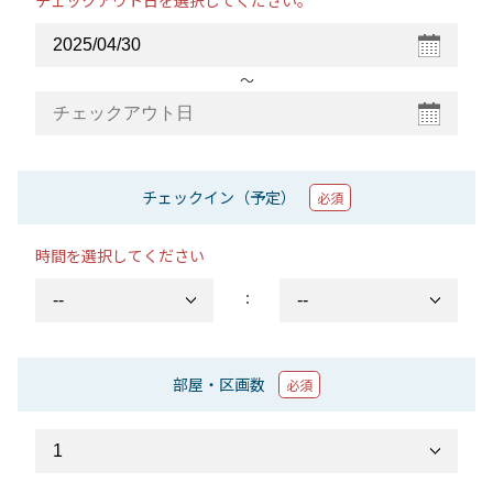
チェックアウト日を選択してください。
〜
チェックイン（予定）
必須
時間を選択してください
：
部屋・区画数
必須