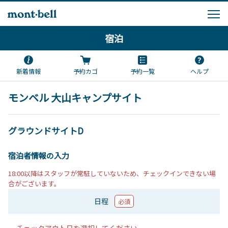
宿泊
新着情報
予約カゴ
予約一覧
ヘルプ
モンベル 大山キャンプサイト
グラウンドサイトD
宿泊者情報の入力
18:00以降はスタッフが常駐していないため、チェックインできない場
合がございます。
日程
必須