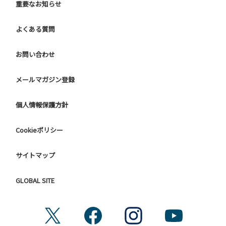
重要なお知らせ
よくある質問
お問い合わせ
メールマガジン登録
個人情報保護方針
Cookieポリシー
サイトマップ
GLOBAL SITE