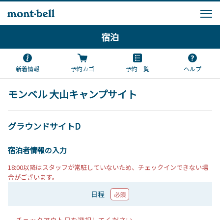
宿泊
新着情報
予約カゴ
予約一覧
ヘルプ
モンベル 大山キャンプサイト
グラウンドサイトD
宿泊者情報の入力
18:00以降はスタッフが常駐していないため、チェックインできない場
合がございます。
日程
必須