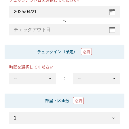
チェックアウト日を選択してください。
〜
チェックイン（予定）
必須
時間を選択してください
：
部屋・区画数
必須