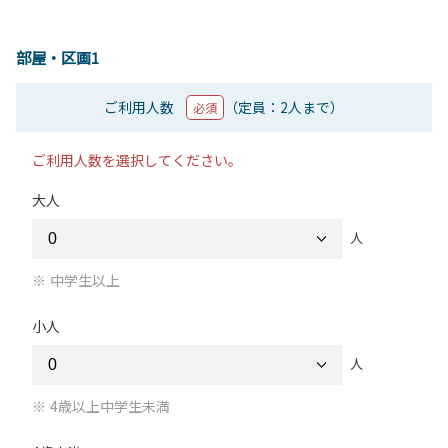
部屋・区画1
ご利用人数
（定員：2人まで）
必須
ご利用人数を選択してください。
大人
人
中学生以上
小人
人
4歳以上中学生未満