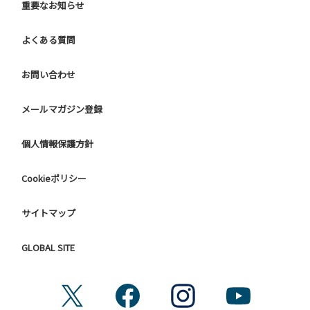
重要なお知らせ
よくある質問
お問い合わせ
メールマガジン登録
個人情報保護方針
Cookieポリシー
サイトマップ
GLOBAL SITE