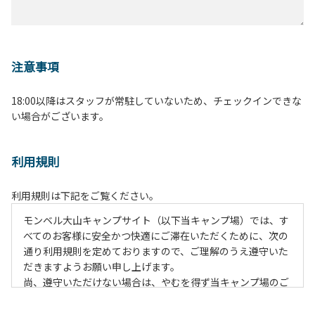
注意事項
18:00以降はスタッフが常駐していないため、チェックインできな
い場合がございます。
利用規則
利用規則は下記をご覧ください。
モンベル大山キャンプサイト（以下当キャンプ場）では、す
べてのお客様に安全かつ快適にご滞在いただくために、次の
通り利用規則を定めておりますので、ご理解のうえ遵守いた
だきますようお願い申し上げます。
尚、遵守いただけない場合は、やむを得ず当キャンプ場のご
利用をお断りすることがございます。