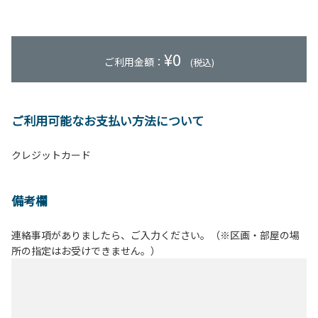
¥
0
ご利用金額：
(税込)
ご利用可能なお支払い方法について
クレジットカード
備考欄
連絡事項がありましたら、ご入力ください。（※区画・部屋の場
所の指定はお受けできません。）