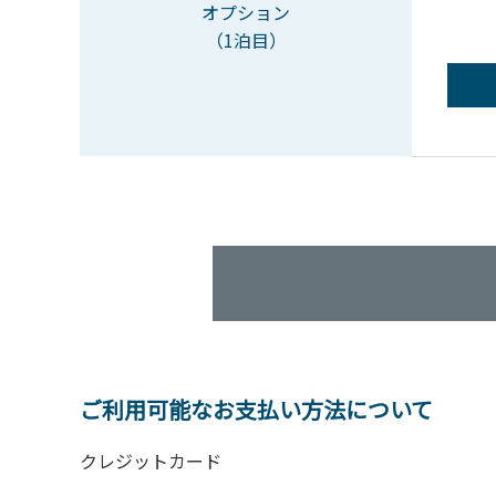
オプション
（1泊目）
ご利用可能なお支払い方法について
クレジットカード