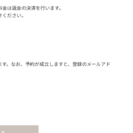
料金は返金の決済を行います。
せください。
ます。なお、予約が成立しますと、登録のメールアド