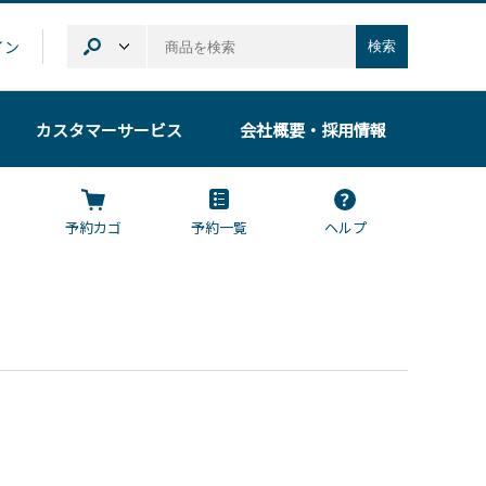
イン
検索
カスタマーサービス
会社概要
・採用情報
予約カゴ
予約一覧
ヘルプ