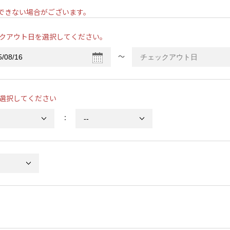
ンできない場合がございます。
クアウト日を選択してください。
〜
選択してください
：