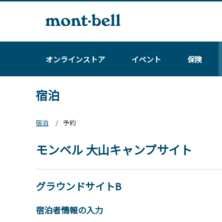
オンラインストア
イベント
保険
宿泊
宿泊
予約
モンベル 大山キャンプサイト
グラウンドサイトB
宿泊者情報の入力