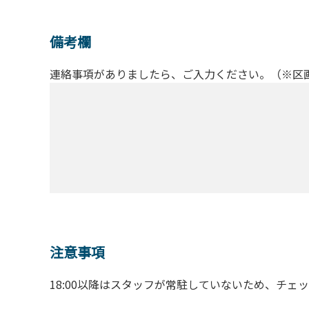
備考欄
連絡事項がありましたら、ご入力ください。（※区
注意事項
18:00以降はスタッフが常駐していないため、チェ