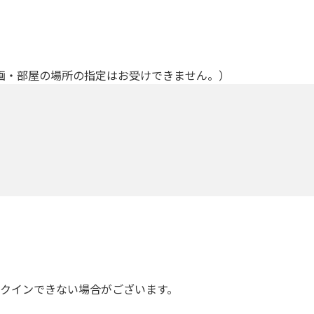
画・部屋の場所の指定はお受けできません。）
ックインできない場合がございます。