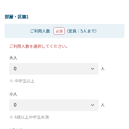
部屋・区画1
ご利用人数
（定員：5人まで）
必須
ご利用人数を選択してください。
大人
人
中学生以上
小人
人
4歳以上中学生未満