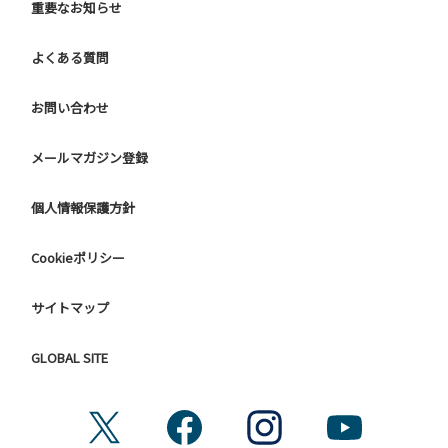
重要なお知らせ
よくある質問
お問い合わせ
メールマガジン登録
個人情報保護方針
Cookieポリシー
サイトマップ
GLOBAL SITE