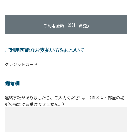
¥
0
ご利用金額：
(税込)
ご利用可能なお支払い方法について
クレジットカード
備考欄
連絡事項がありましたら、ご入力ください。（※区画・部屋の場
所の指定はお受けできません。）