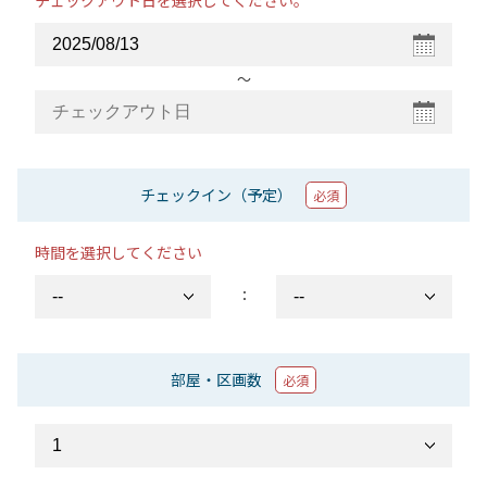
チェックアウト日を選択してください。
〜
チェックイン（予定）
必須
時間を選択してください
：
部屋・区画数
必須