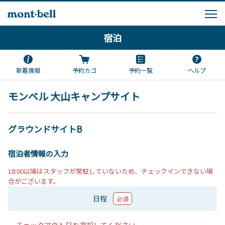
宿泊
新着情報
予約カゴ
予約一覧
ヘルプ
モンベル 大山キャンプサイト
グラウンドサイトB
宿泊者情報の入力
18:00以降はスタッフが常駐していないため、チェックインできない場
合がございます。
日程
必須