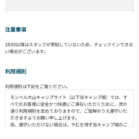
注意事項
18:00以降はスタッフが常駐していないため、チェックインできな
い場合がございます。
利用規則
利用規則は下記をご覧ください。
モンベル大山キャンプサイト（以下当キャンプ場）では、す
べてのお客様に安全かつ快適にご滞在いただくために、次の
通り利用規則を定めておりますので、ご理解のうえ遵守いた
だきますようお願い申し上げます。
尚、遵守いただけない場合は、やむを得ず当キャンプ場のご
利用をお断りすることがございます。