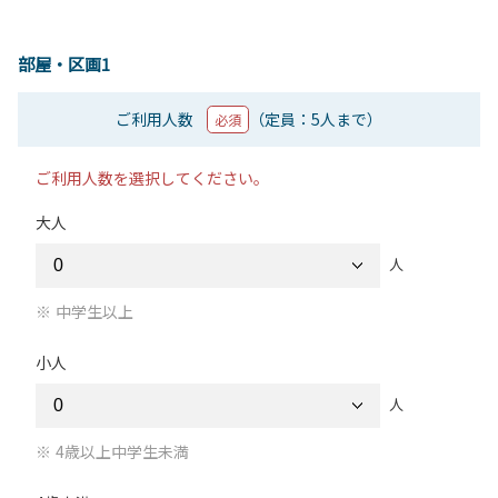
部屋・区画1
ご利用人数
（定員：5人まで）
必須
ご利用人数を選択してください。
大人
人
中学生以上
小人
人
4歳以上中学生未満