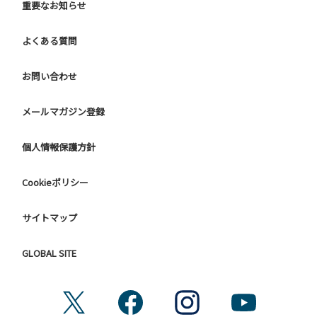
重要なお知らせ
よくある質問
お問い合わせ
メールマガジン登録
個人情報保護方針
Cookieポリシー
サイトマップ
GLOBAL SITE