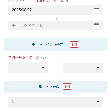
チェックアウト日を選択してください。
〜
チェックイン（予定）
必須
時間を選択してください
：
部屋・区画数
必須