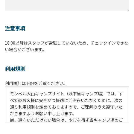
注意事項
18:00以降はスタッフが常駐していないため、チェックインできな
い場合がございます。
利用規則
利用規則は下記をご覧ください。
モンベル大山キャンプサイト（以下当キャンプ場）では、す
べてのお客様に安全かつ快適にご滞在いただくために、次の
通り利用規則を定めておりますので、ご理解のうえ遵守いた
だきますようお願い申し上げます。
尚、遵守いただけない場合は、やむを得ず当キャンプ場のご
利用をお断りすることがございます。