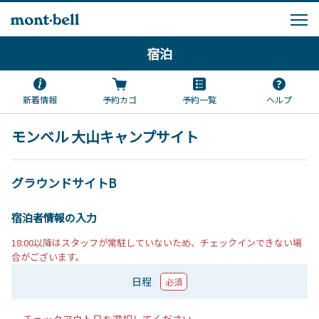
宿泊
新着情報
予約カゴ
予約一覧
ヘルプ
モンベル 大山キャンプサイト
グラウンドサイトB
宿泊者情報の入力
18:00以降はスタッフが常駐していないため、チェックインできない場
合がございます。
日程
必須