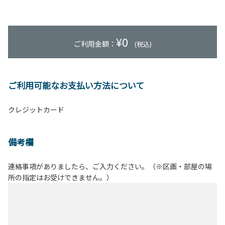
¥
0
ご利用金額：
(税込)
ご利用可能なお支払い方法について
クレジットカード
備考欄
連絡事項がありましたら、ご入力ください。（※区画・部屋の場
所の指定はお受けできません。）