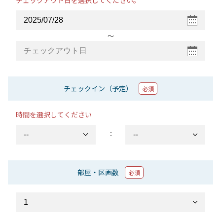
チェックアウト日を選択してください。
〜
チェックイン（予定）
必須
時間を選択してください
：
部屋・区画数
必須