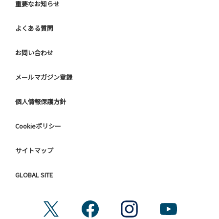
重要なお知らせ
よくある質問
お問い合わせ
メールマガジン登録
個人情報保護方針
Cookieポリシー
サイトマップ
GLOBAL SITE