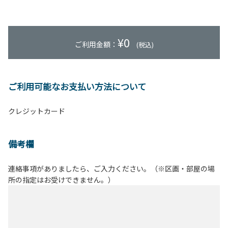
¥
0
ご利用金額：
(税込)
ご利用可能なお支払い方法について
クレジットカード
備考欄
連絡事項がありましたら、ご入力ください。（※区画・部屋の場
所の指定はお受けできません。）