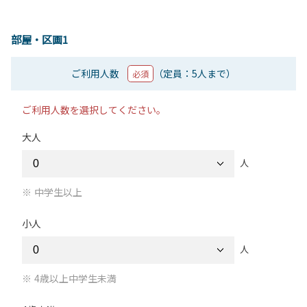
部屋・区画1
ご利用人数
（定員：5人まで）
必須
ご利用人数を選択してください。
大人
人
中学生以上
小人
人
4歳以上中学生未満