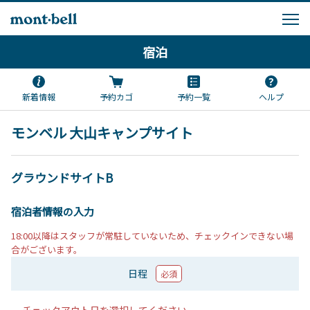
宿泊
新着情報
予約カゴ
予約一覧
ヘルプ
モンベル 大山キャンプサイト
グラウンドサイトB
宿泊者情報の入力
18:00以降はスタッフが常駐していないため、チェックインできない場
合がございます。
日程
必須