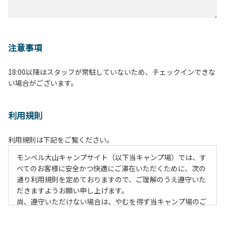
注意事項
18:00以降はスタッフが常駐していないため、チェックインできな
い場合がございます。
利用規則
利用規則は下記をご覧ください。
モンベル大山キャンプサイト（以下当キャンプ場）では、す
べてのお客様に安全かつ快適にご滞在いただくために、次の
通り利用規則を定めておりますので、ご理解のうえ遵守いた
だきますようお願い申し上げます。
尚、遵守いただけない場合は、やむを得ず当キャンプ場のご
利用をお断りすることがございます。