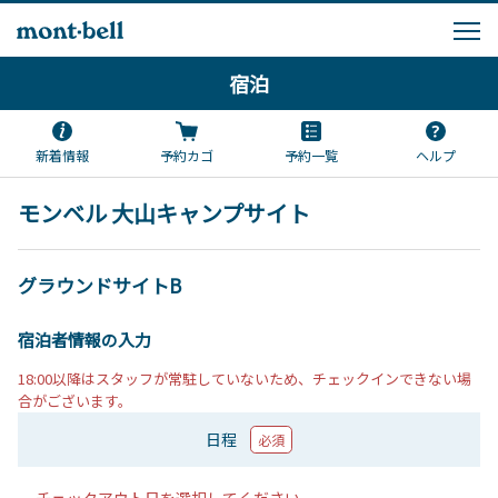
宿泊
新着情報
予約カゴ
予約一覧
ヘルプ
モンベル 大山キャンプサイト
グラウンドサイトB
宿泊者情報の入力
18:00以降はスタッフが常駐していないため、チェックインできない場
合がございます。
日程
必須