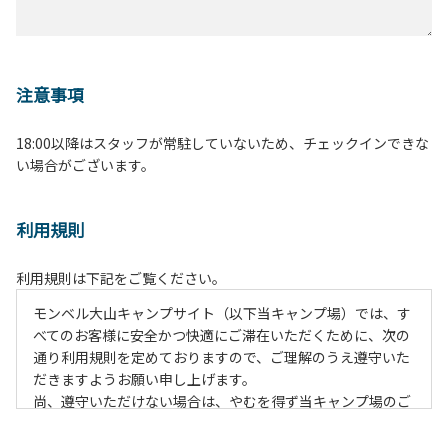
注意事項
18:00以降はスタッフが常駐していないため、チェックインできな
い場合がございます。
利用規則
利用規則は下記をご覧ください。
モンベル大山キャンプサイト（以下当キャンプ場）では、す
べてのお客様に安全かつ快適にご滞在いただくために、次の
通り利用規則を定めておりますので、ご理解のうえ遵守いた
だきますようお願い申し上げます。
尚、遵守いただけない場合は、やむを得ず当キャンプ場のご
利用をお断りすることがございます。