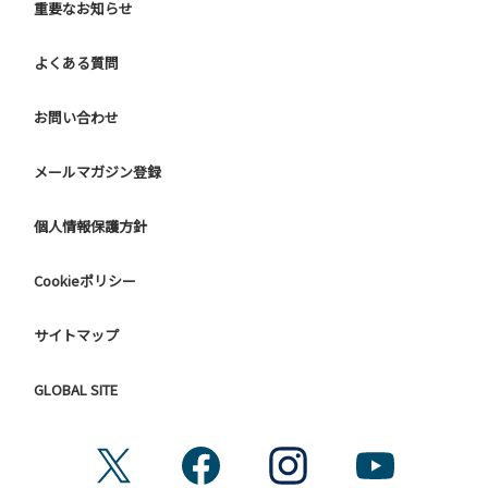
重要なお知らせ
よくある質問
お問い合わせ
メールマガジン登録
個人情報保護方針
Cookieポリシー
サイトマップ
GLOBAL SITE