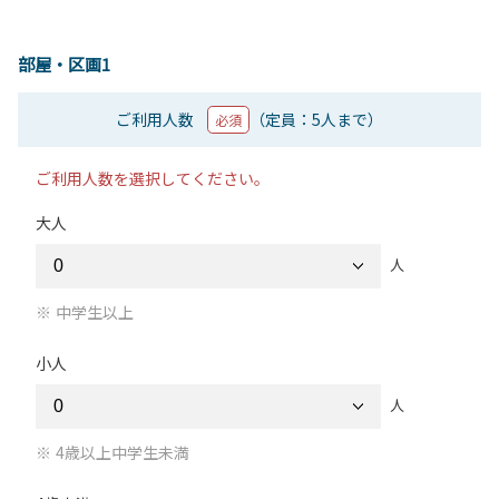
部屋・区画1
ご利用人数
（定員：5人まで）
必須
ご利用人数を選択してください。
大人
人
中学生以上
小人
人
4歳以上中学生未満