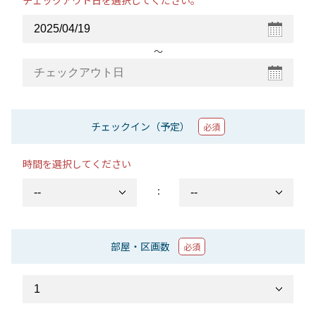
チェックアウト日を選択してください。
〜
チェックイン（予定）
必須
時間を選択してください
：
部屋・区画数
必須