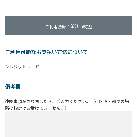
¥
0
ご利用金額：
(税込)
ご利用可能なお支払い方法について
クレジットカード
備考欄
連絡事項がありましたら、ご入力ください。（※区画・部屋の場
所の指定はお受けできません。）