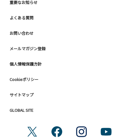
重要なお知らせ
よくある質問
お問い合わせ
メールマガジン登録
個人情報保護方針
Cookieポリシー
サイトマップ
GLOBAL SITE