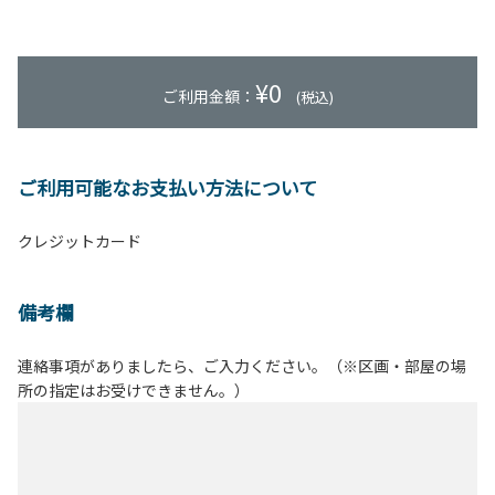
¥
0
ご利用金額：
(税込)
ご利用可能なお支払い方法について
クレジットカード
備考欄
連絡事項がありましたら、ご入力ください。（※区画・部屋の場
所の指定はお受けできません。）