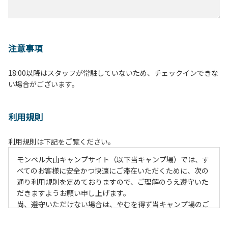
注意事項
18:00以降はスタッフが常駐していないため、チェックインできな
い場合がございます。
利用規則
利用規則は下記をご覧ください。
モンベル大山キャンプサイト（以下当キャンプ場）では、す
べてのお客様に安全かつ快適にご滞在いただくために、次の
通り利用規則を定めておりますので、ご理解のうえ遵守いた
だきますようお願い申し上げます。
尚、遵守いただけない場合は、やむを得ず当キャンプ場のご
利用をお断りすることがございます。