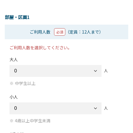
部屋・区画1
ご利用人数
（定員：12人まで）
必須
ご利用人数を選択してください。
大人
人
中学生以上
小人
人
4歳以上中学生未満