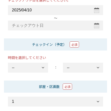
チェックアウト日を選択してください。
〜
チェックイン（予定）
必須
時間を選択してください
：
部屋・区画数
必須