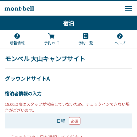
宿泊
新着情報
予約カゴ
予約一覧
ヘルプ
モンベル 大山キャンプサイト
グラウンドサイトA
宿泊者情報の入力
18:00以降はスタッフが常駐していないため、チェックインできない場
合がございます。
日程
必須